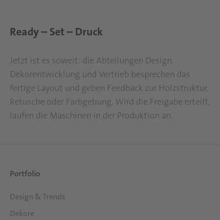
Ready – Set – Druck
Jetzt ist es soweit: die Abteilungen Design,
Dekorentwicklung und Vertrieb besprechen das
fertige Layout und geben Feedback zur Holzstruktur,
Retusche oder Farbgebung. Wird die Freigabe erteilt,
laufen die Maschinen in der Produktion an.
Portfolio
Design & Trends
Dekore