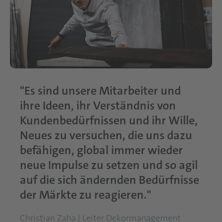
"Es sind unsere Mitarbeiter und
ihre Ideen, ihr Verständnis von
Kundenbedürfnissen und ihr Wille,
Neues zu versuchen, die uns dazu
befähigen, global immer wieder
neue Impulse zu setzen und so agil
auf die sich ändernden Bedürfnisse
der Märkte zu reagieren."
Christian Zaha | Leiter Dekormanagement