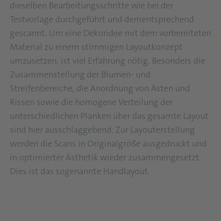
dieselben Bearbeitungsschritte wie bei der
Testvorlage durchgeführt und dementsprechend
gescannt. Um eine Dekoridee mit dem vorbereiteten
Material zu einem stimmigen Layoutkonzept
umzusetzen, ist viel Erfahrung nötig. Besonders die
Zusammenstellung der Blumen- und
Streifenbereiche, die Anordnung von Ästen und
Rissen sowie die homogene Verteilung der
unterschiedlichen Planken über das gesamte Layout
sind hier ausschlaggebend. Zur Layouterstellung
werden die Scans in Originalgröße ausgedruckt und
in optimierter Ästhetik wieder zusammengesetzt.
Dies ist das sogenannte Handlayout.