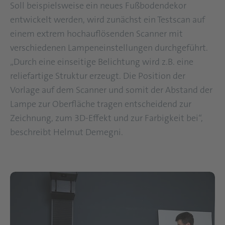
Soll beispielsweise ein neues Fußbodendekor
entwickelt werden, wird zunächst ein Testscan auf
einem extrem hochauflösenden Scanner mit
verschiedenen Lampeneinstellungen durchgeführt.
„Durch eine einseitige Belichtung wird z.B. eine
reliefartige Struktur erzeugt. Die Position der
Vorlage auf dem Scanner und somit der Abstand der
Lampe zur Oberfläche tragen entscheidend zur
Zeichnung, zum 3D-Effekt und zur Farbigkeit bei“,
beschreibt Helmut Demegni.