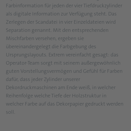
Farbinformation für jeden der vier Tiefdruckzylinder
als digitale Information zur Verfügung steht. Das
Zerlegen der Scandatei in vier Einzeldateien wird
Separation genannt. Mit den entsprechenden
Mischfarben versehen, ergeben sie
übereinandergelegt die Farbgebung des
Ursprungslayouts. Extrem vereinfacht gesagt: das
Operator-Team sorgt mit seinem außergewöhnlich
guten Vorstellungsvermögen und Gefühl für Farben
dafür, dass jeder Zylinder unserer
Dekordruckmaschinen am Ende weiß, in welcher
Reihenfolge welche Tiefe der Holzstruktur in
welcher Farbe auf das Dekorpapier gedruckt werden
soll.