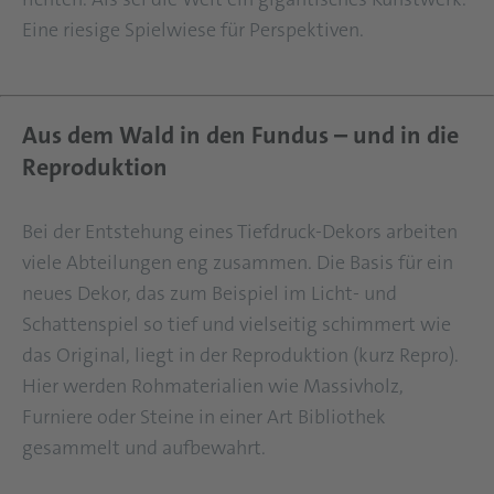
Eine riesige Spielwiese für Perspektiven.
Aus dem Wald in den Fundus – und in die
Reproduktion
Bei der Entstehung eines Tiefdruck-Dekors arbeiten
viele Abteilungen eng zusammen. Die Basis für ein
neues Dekor, das zum Beispiel im Licht- und
Schattenspiel so tief und vielseitig schimmert wie
das Original, liegt in der Reproduktion (kurz Repro).
Hier werden Rohmaterialien wie Massivholz,
Furniere oder Steine in einer Art Bibliothek
gesammelt und aufbewahrt.