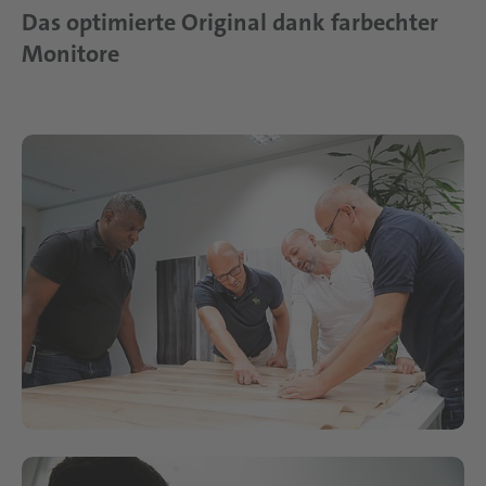
Das optimierte Original dank farbechter
Monitore