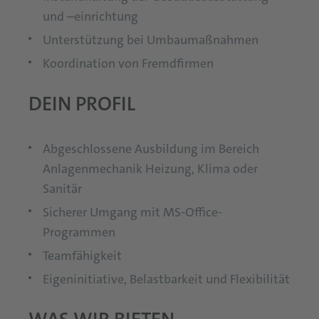
und –einrichtung
Unterstützung bei Umbaumaßnahmen
Koordination von Fremdfirmen
DEIN PROFIL
Abgeschlossene Ausbildung im Bereich
Anlagenmechanik Heizung, Klima oder
Sanitär
Sicherer Umgang mit MS-Office-
Programmen
Teamfähigkeit
Eigeninitiative, Belastbarkeit und Flexibilität