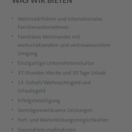
WAS WIR BIETEN
Weltmarktführer und internationales
Familienunternehmen
Familiäres Miteinander mit
wertschätzendem und vertrauensvollem
Umgang
Einzigartige Unternehmenskultur
37-Stunden Woche und 30 Tage Urlaub
13. Gehalt/Weihnachtsgeld und
Urlaubsgeld
Erfolgsbeteiligung
Vermögenswirksame Leistungen
Fort- und Weiterbildungsmöglichkeiten
Gesundheitsmaßnahmen