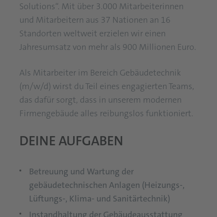
Solutions“. Mit über 3.000 Mitarbeiterinnen
und Mitarbeitern aus 37 Nationen an 16
Standorten weltweit erzielen wir einen
Jahresumsatz von mehr als 900 Millionen Euro.
Als Mitarbeiter im Bereich Gebäudetechnik
(m/w/d) wirst du Teil eines engagierten Teams,
das dafür sorgt, dass in unserem modernen
Firmengebäude alles reibungslos funktioniert.
DEINE AUFGABEN
Betreuung und Wartung der
gebäudetechnischen Anlagen (Heizungs-,
Lüftungs-, Klima- und Sanitärtechnik)
Instandhaltung der Gebäudeausstattung