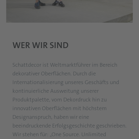
WER WIR SIND
Schattdecor ist Weltmarktführer im Bereich
dekorativer Oberflächen. Durch die
Internationalisierung unseres Geschäfts und
kontinuierliche Ausweitung unserer
Produktpalette, vom Dekordruck hin zu
innovativen Oberflächen mit höchstem
Designanspruch, haben wir eine
beeindruckende Erfolgsgeschichte geschrieben.
Wir stehen für: „One Source. Unlimited