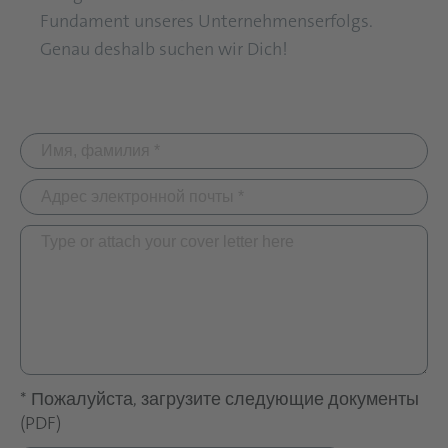
Fundament unseres Unternehmenserfolgs.
Genau deshalb suchen wir Dich!
* Пожалуйста, загрузите следующие документы
(PDF)