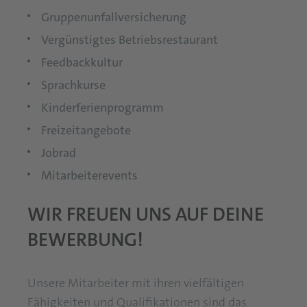
Gruppenunfallversicherung
Vergünstigtes Betriebsrestaurant
Feedbackkultur
Sprachkurse
Kinderferienprogramm
Freizeitangebote
Jobrad
Mitarbeiterevents
WIR FREUEN UNS AUF DEINE
BEWERBUNG!
Unsere Mitarbeiter mit ihren vielfältigen
Fähigkeiten und Qualifikationen sind das