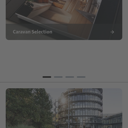
Caravan Selection