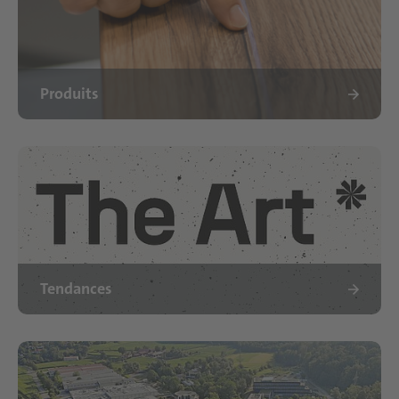
Produits
Tendances