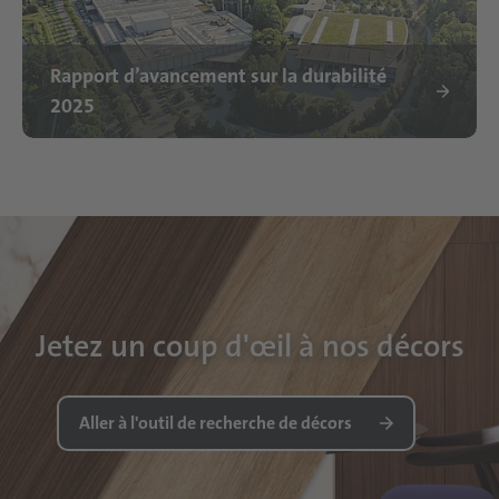
Rapport d’avancement sur la durabilité
2025
Jetez un coup d'œil à nos décors
Aller à l'outil de recherche de décors