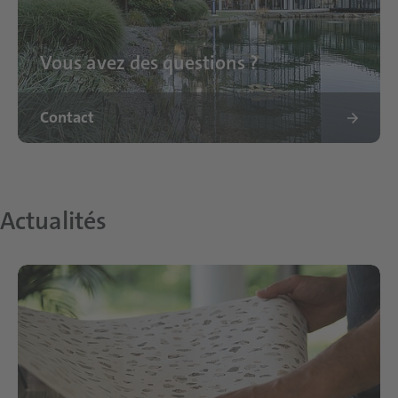
Vous avez des questions ?
Contact
Actualités