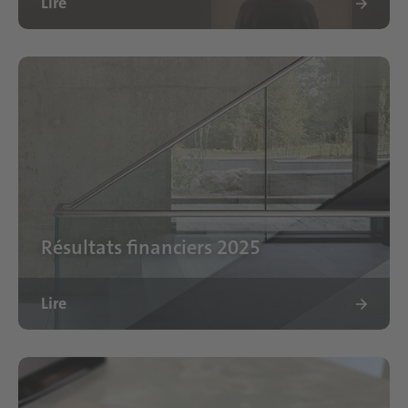
Lire
Résultats financiers 2025
Lire