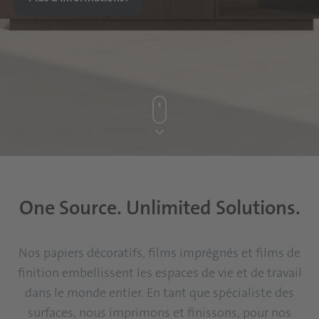
One Source. Unlimited Solutions.
Nos papiers décoratifs, films imprégnés et films de
finition embellissent les espaces de vie et de travail
dans le monde entier. En tant que spécialiste des
surfaces, nous imprimons et finissons, pour nos