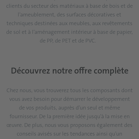
clients du secteur des matériaux à base de bois et de
l’ameublement, des surfaces décoratives et
techniques destinées aux meubles, aux revêtements
de sol et à l’aménagement intérieur à base de papier,
de PP, de PET et de PVC.
Découvrez notre offre complète
Chez nous, vous trouverez tous les composants dont
vous avez besoin pour démarrer le développement
de vos produits, auprès d’un seul et même
fournisseur. De la première idée jusqu'à la mise en
œuvre. De plus, nous vous proposons également des
conseils avisés sur les tendances ainsi qu’un