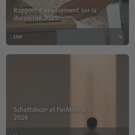
Rapport d’avancement sur la
durabilité 2025
Lire
Schattdecor at ForMóbile
2026