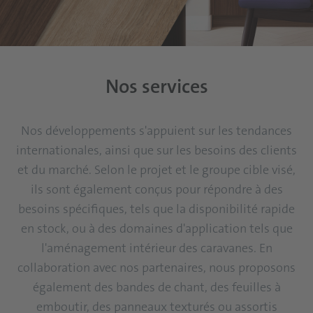
Nos services
Nos développements s'appuient sur les tendances
internationales, ainsi que sur les besoins des clients
et du marché. Selon le projet et le groupe cible visé,
ils sont également conçus pour répondre à des
besoins spécifiques, tels que la disponibilité rapide
en stock, ou à des domaines d'application tels que
l'aménagement intérieur des caravanes. En
collaboration avec nos partenaires, nous proposons
également des bandes de chant, des feuilles à
emboutir, des panneaux texturés ou assortis