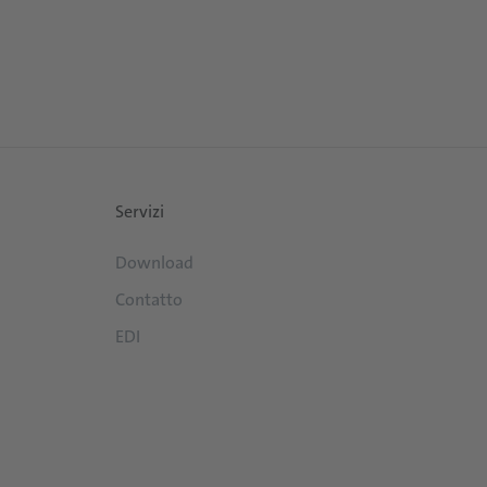
Servizi
Download
Contatto
EDI