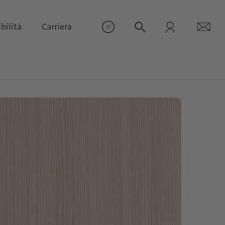
bilità
Carriera
IT