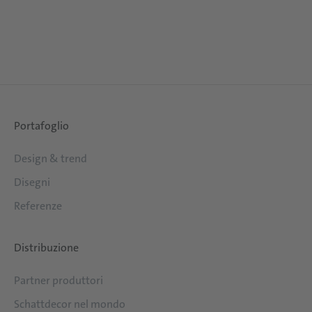
Portafoglio
Design & trend
Disegni
Referenze
Distribuzione
Partner produttori
Schattdecor nel mondo