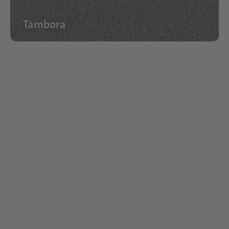
Tambora