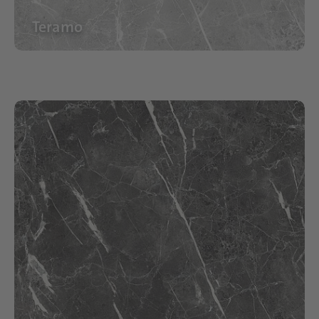
Teramo