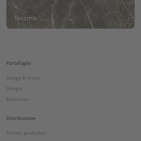
Teramo
Portafoglio
Design & trend
Disegni
Referenze
Distribuzione
Partner produttori