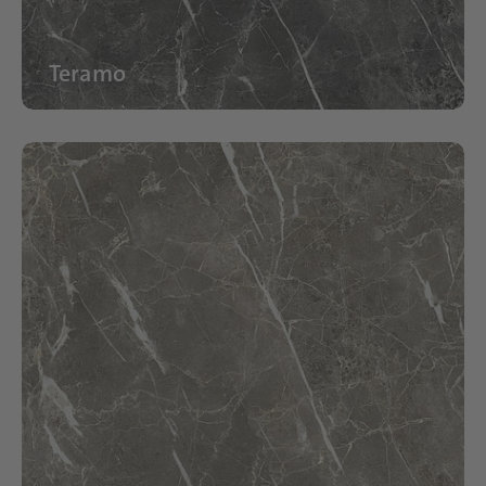
Teramo