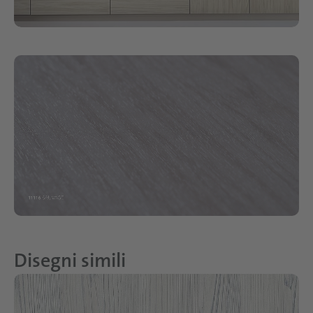
Disegni simili