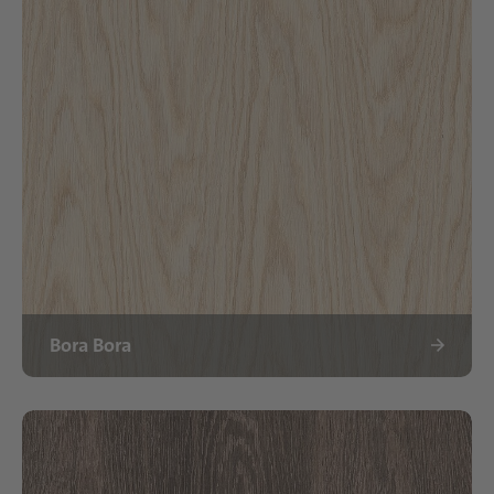
Bora Bora