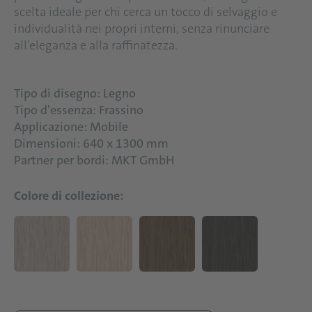
scelta ideale per chi cerca un tocco di selvaggio e
individualità nei propri interni, senza rinunciare
all'eleganza e alla raffinatezza.
Tipo di disegno: Legno
Tipo d'essenza: Frassino
Applicazione: Mobile
Dimensioni: 640 x 1300 mm
Partner per bordi: MKT GmbH
Colore di collezione: