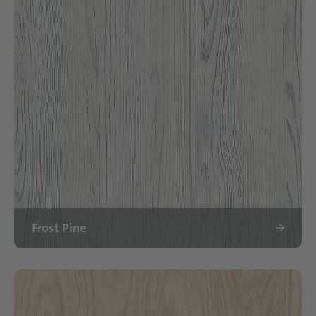
Frost Pine