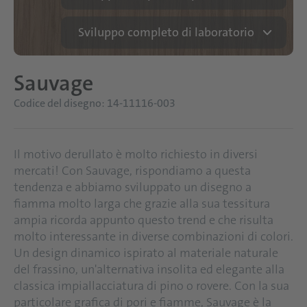
Sviluppo completo di laboratorio
Sauvage
Codice del disegno: 14-11116-003
Il motivo derullato è molto richiesto in diversi
mercati! Con Sauvage, rispondiamo a questa
tendenza e abbiamo sviluppato un disegno a
fiamma molto larga che grazie alla sua tessitura
ampia ricorda appunto questo trend e che risulta
molto interessante in diverse combinazioni di colori.
Un design dinamico ispirato al materiale naturale
del frassino, un'alternativa insolita ed elegante alla
classica impiallacciatura di pino o rovere. Con la sua
particolare grafica di pori e fiamme, Sauvage è la