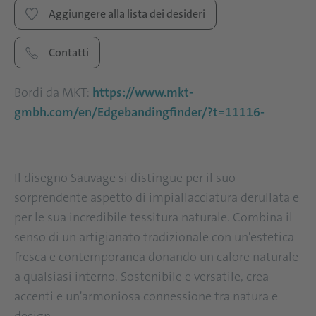
Aggiungere alla lista dei desideri
Contatti
Bordi da MKT:
https://www.mkt-
gmbh.com/en/Edgebandingfinder/?t=11116-
Il disegno Sauvage si distingue per il suo
sorprendente aspetto di impiallacciatura derullata e
per le sua incredibile tessitura naturale. Combina il
senso di un artigianato tradizionale con un'estetica
fresca e contemporanea donando un calore naturale
a qualsiasi interno. Sostenibile e versatile, crea
accenti e un'armoniosa connessione tra natura e