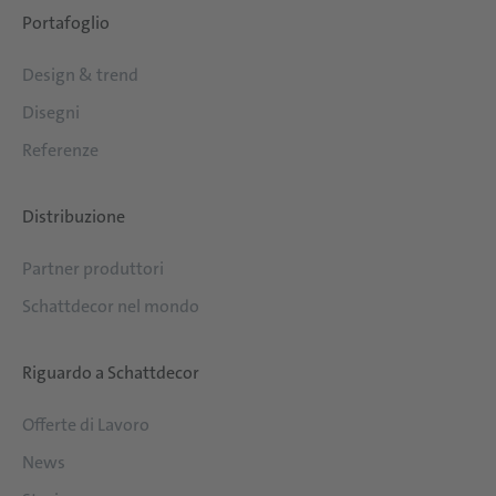
Portafoglio
Design & trend
Disegni
Referenze
Distribuzione
Partner produttori
Schattdecor nel mondo
Riguardo a Schattdecor
Offerte di Lavoro
News