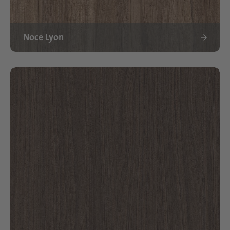
Noce Lyon