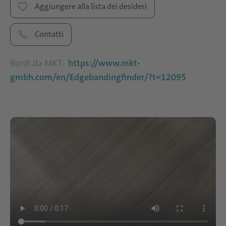
Aggiungere alla lista dei desideri
Contatti
Bordi da MKT:
https://www.mkt-
gmbh.com/en/Edgebandingfinder/?t=12095