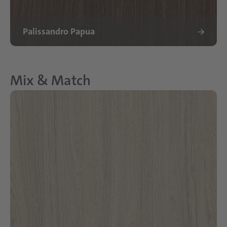
Palissandro Papua
Mix & Match