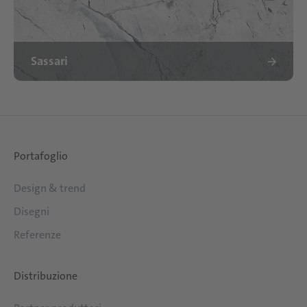
Sassari
Portafoglio
Design & trend
Disegni
Referenze
Distribuzione