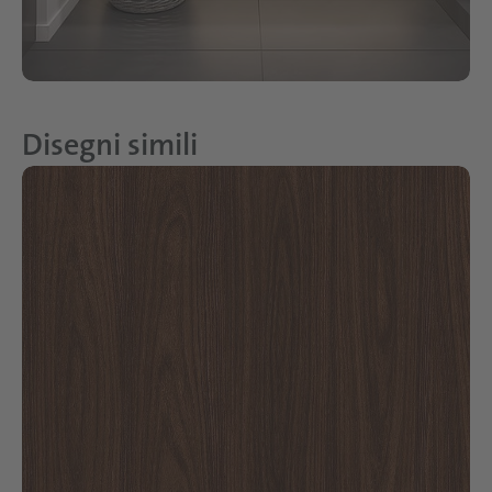
Disegni simili