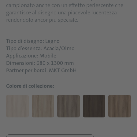
campionato anche con un effetto perlescente che
garantisce al disegno una piacevole lucentezza
rendendolo ancor più speciale.
Tipo di disegno: Legno
Tipo d'essenza: Acacia/Olmo
Applicazione: Mobile
Dimensioni: 680 x 1300 mm
Partner per bordi: MKT GmbH
Colore di collezione: