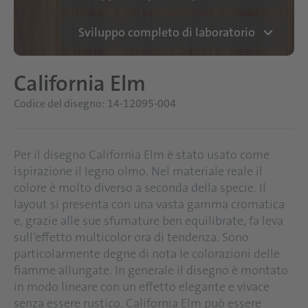
Sviluppo completo di laboratorio
California Elm
Codice del disegno: 14-12095-004
Per il disegno California Elm è stato usato come
ispirazione il legno olmo. Nel materiale reale il
colore è molto diverso a seconda della specie. Il
layout si presenta con una vasta gamma cromatica
e, grazie alle sue sfumature ben equilibrate, fa leva
sull’effetto multicolor ora di tendenza. Sono
particolarmente degne di nota le colorazioni delle
fiamme allungate. In generale il disegno è montato
in modo lineare con un effetto elegante e vivace
senza essere rustico. California Elm può essere