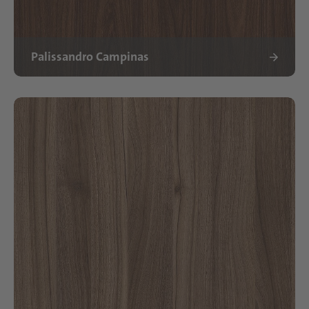
Palissandro Campinas