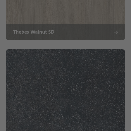
Thebes Walnut SD