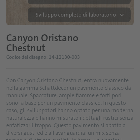
Sviluppo completo di laboratorio
Canyon Oristano
Chestnut
Codice del disegno: 14-12130-003
Con Canyon Oristano Chestnut, entra nuovamente
nella gamma Schattdecor un pavimento classico da
manuale. Spaccature, ampie fiamme e forti pori
sono la base per un pavimento classico. In questo
caso, gli sviluppatori hanno optato per una moderna
naturalezza e hanno misurato i dettagli rustici senza
enfatizzarli troppo. Questo pavimento si adatta a
diversi gusti ed è all'avanguardia: un mix senza