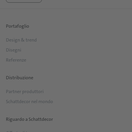
Portafoglio
Design & trend
Disegni
Referenze
Distribuzione
Partner produttori
Schattdecor nel mondo
Riguardo a Schattdecor