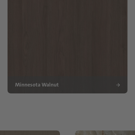
Minnesota Walnut