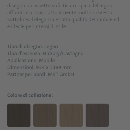
disegno un aspetto sofisticato tipico del legno
affumicato scuro, attualmente molto richiesto.
Sottolinea l'eleganza e l'alta qualità del mobile ed
è ideale per interni di stile.
Tipo di disegno: Legno
Tipo d'essenza: Hickory/Castagno
Applicazione: Mobile
Dimensioni: 934 x 1399 mm
Partner per bordi: MKT GmbH
Colore di collezione: