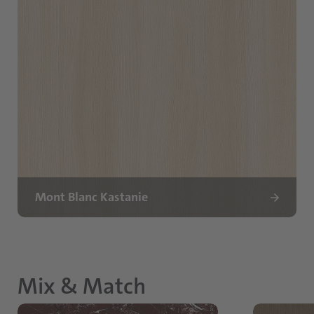
Mont Blanc Kastanie
Mix & Match