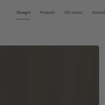
Disegni
Prodotti
Chi siamo
Sosteni