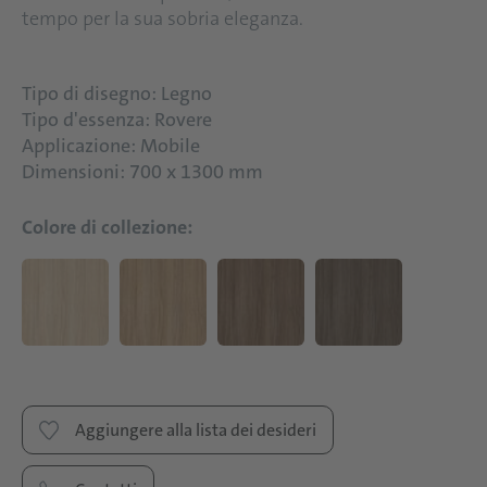
tempo per la sua sobria eleganza.
Tipo di disegno: Legno
Tipo d'essenza: Rovere
Applicazione: Mobile
Dimensioni: 700 x 1300 mm
Colore di collezione:
Aggiungere alla lista dei desideri