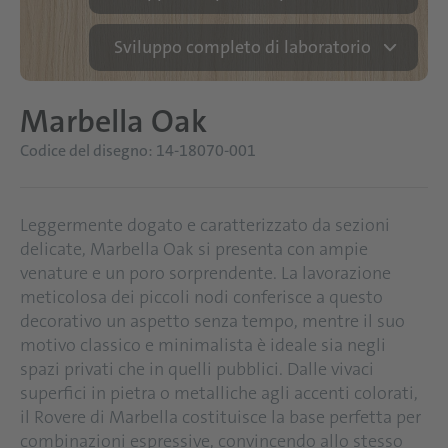
Sviluppo completo di laboratorio
Marbella Oak
Codice del disegno: 14-18070-001
Leggermente dogato e caratterizzato da sezioni
delicate, Marbella Oak si presenta con ampie
venature e un poro sorprendente. La lavorazione
meticolosa dei piccoli nodi conferisce a questo
decorativo un aspetto senza tempo, mentre il suo
motivo classico e minimalista è ideale sia negli
spazi privati che in quelli pubblici. Dalle vivaci
superfici in pietra o metalliche agli accenti colorati,
il Rovere di Marbella costituisce la base perfetta per
combinazioni espressive, convincendo allo stesso