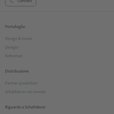
Contatti
Portafoglio
Design & trend
Disegni
Referenze
Distribuzione
Partner produttori
Schattdecor nel mondo
Riguardo a Schattdecor