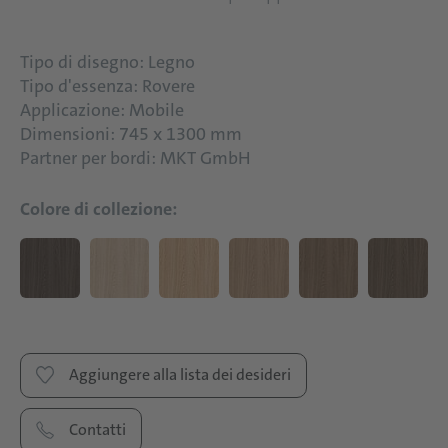
Tipo di disegno: Legno
Tipo d'essenza: Rovere
Applicazione: Mobile
Dimensioni: 745 x 1300 mm
Partner per bordi: MKT GmbH
Colore di collezione:
Aggiungere alla lista dei desideri
Contatti