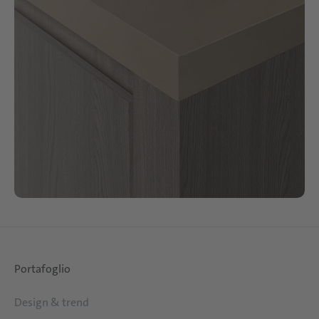
Portafoglio
Design & trend