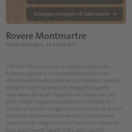
Sviluppo completo di laboratorio
Rovere Montmartre
Codice del disegno: 14-18101-003
Il Rovere Montmartre è un disegno rigato con
fiamme tagliate e un sorprendente poro nero,
attualmente molto popolare sul mercato. Questo
disegno rovere colpisce per l'elegante aspetto
impiallacciato e per l’accento sul colore nero del
poro, che gli regala una particolare profondità. Il
semplice layout e l'eleganza senza tempo di questo
motivo lo rendono molto versatile; la piacevole
tessitura e gli eleganti motivi fiammati creano un
look accattivante ideale in più applicazioni.