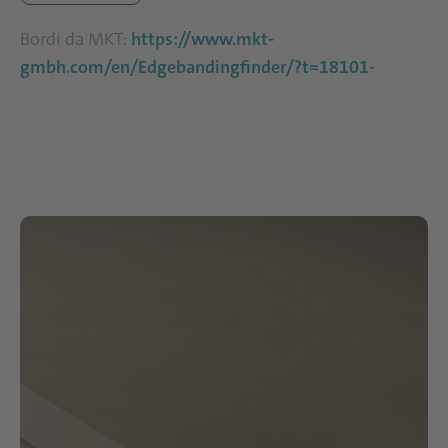
Bordi da MKT:
https://www.mkt-
gmbh.com/en/Edgebandingfinder/?t=18101-