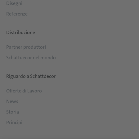
Disegni
Referenze
Distribuzione
Partner produttori
Schattdecor nel mondo
Riguardo a Schattdecor
Offerte di Lavoro
News
Storia
Principi