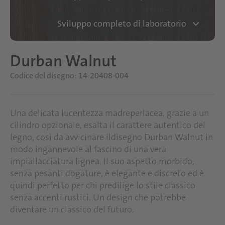
Sviluppo completo di laboratorio
Durban Walnut
Codice del disegno: 14-20408-004
Una delicata lucentezza madreperlacea, grazie a un
cilindro opzionale, esalta il carattere autentico del
legno, così da avvicinare ildisegno Durban Walnut in
modo ingannevole al fascino di una vera
impiallacciatura lignea. Il suo aspetto morbido,
senza pesanti dogature, è elegante e discreto ed è
quindi perfetto per chi predilige lo stile classico
senza accenti rustici. Un design che potrebbe
diventare un classico del futuro.