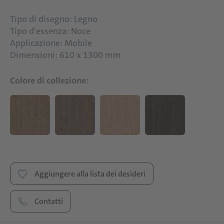
Tipo di disegno: Legno
Tipo d'essenza: Noce
Applicazione: Mobile
Dimensioni: 610 x 1300 mm
Colore di collezione:
Aggiungere alla lista dei desideri
Contatti