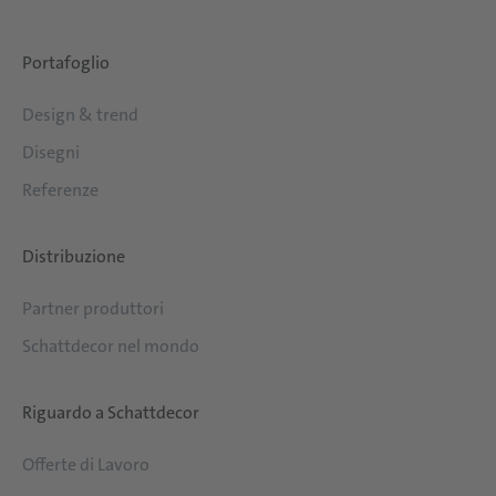
Portafoglio
Design & trend
Disegni
Referenze
Distribuzione
Partner produttori
Schattdecor nel mondo
Riguardo a Schattdecor
Offerte di Lavoro