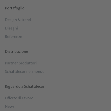
Portafoglio
Design & trend
Disegni
Referenze
Distribuzione
Partner produttori
Schattdecor nel mondo
Riguardo a Schattdecor
Offerte di Lavoro
News