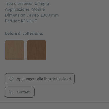
Tipo d'essenza: Ciliegio
Applicazione: Mobile
Dimensioni: 494 x 1300 mm
Partner: RENOLIT
Colore di collezione:
Aggiungere alla lista dei desideri
Contatti