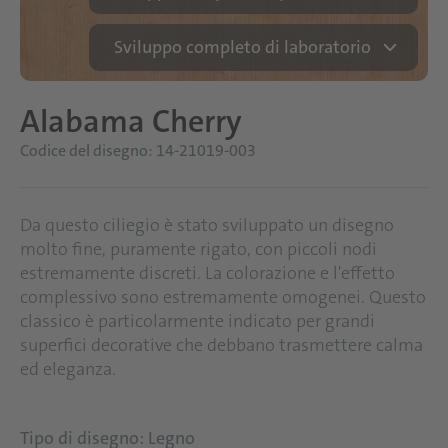
Sviluppo completo di laboratorio
Alabama Cherry
Codice del disegno: 14-21019-003
Da questo ciliegio è stato sviluppato un disegno
molto fine, puramente rigato, con piccoli nodi
estremamente discreti. La colorazione e l'effetto
complessivo sono estremamente omogenei. Questo
classico è particolarmente indicato per grandi
superfici decorative che debbano trasmettere calma
ed eleganza.
Tipo di disegno: Legno