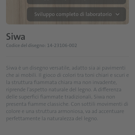
Sviluppo completo di laboratorio
Siwa
Codice del disegno: 14-23106-002
Siwa è un disegno versatile, adatto sia ai pavimenti
che ai mobili. Il gioco di colori tra toni chiari e scuri e
la struttura fiammata chiara ma non invadente,
riprende l'aspetto naturale del legno. A differenza
delle superfici fiammate tradizionali, Siwa non
presenta fiamme classiche. Con sottili movimenti di
colore e una struttura armoniosa, va ad accentuare
perfettamente la naturalezza del legno.