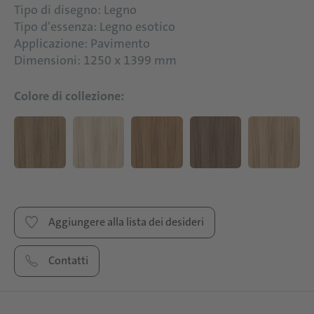
Tipo di disegno: Legno
Tipo d'essenza: Legno esotico
Applicazione: Pavimento
Dimensioni: 1250 x 1399 mm
Colore di collezione:
Aggiungere alla lista dei desideri
Contatti