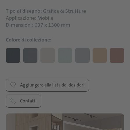
Tipo di disegno: Grafica & Strutture
Applicazione: Mobile
Dimensioni: 637 x 1300 mm
Colore di collezione:
Aggiungere alla lista dei desideri
Contatti