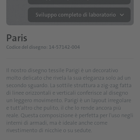
Sviluppo completo di laboratorio
Paris
Codice del disegno: 14-57142-004
Il nostro disegno tessile Parigi è un decorativo
molto delicato che rivela la sua eleganza solo ad un
secondo sguardo. La sottile struttura a zig-zag fatta
di linee orizzontali e verticali conferisce al disegno
un leggero movimento. Parigi è un layout irregolare
e tutt'altro che pulito, il che lo rende ancora più
reale. Questa composizione è perfetta per l'uso negli
interni di armadi, ma è ideale anche come
rivestimento di nicchie o su sedute.