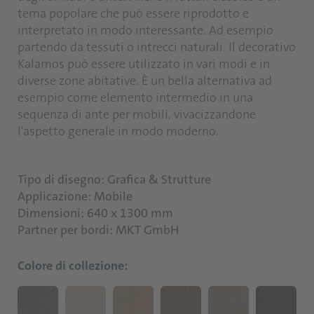
tema popolare che può essere riprodotto e
interpretato in modo interessante. Ad esempio
partendo da tessuti o intrecci naturali. Il decorativo
Kalamos può essere utilizzato in vari modi e in
diverse zone abitative. È un bella alternativa ad
esempio come elemento intermedio in una
sequenza di ante per mobili, vivacizzandone
l'aspetto generale in modo moderno.
Tipo di disegno: Grafica & Strutture
Applicazione: Mobile
Dimensioni: 640 x 1300 mm
Partner per bordi: MKT GmbH
Colore di collezione: