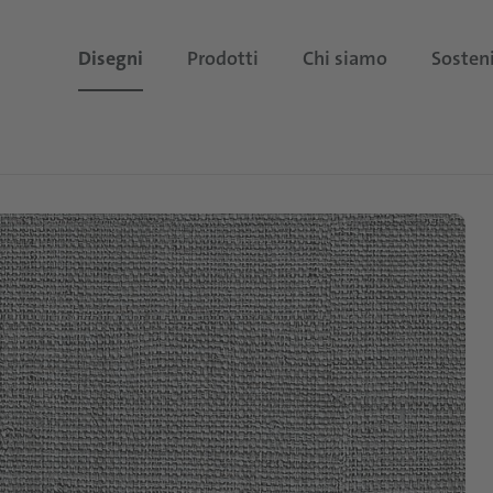
Disegni
Prodotti
Chi siamo
Sosteni