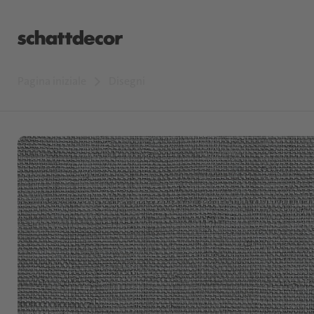
Pagina iniziale
Disegni