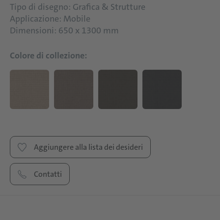
Tipo di disegno: Grafica & Strutture
Applicazione: Mobile
Dimensioni: 650 x 1300 mm
Colore di collezione:
Aggiungere alla lista dei desideri
Contatti