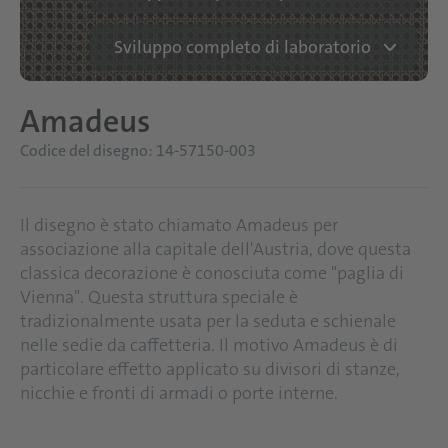
Sviluppo completo di laboratorio
Amadeus
Codice del disegno: 14-57150-003
Il disegno è stato chiamato Amadeus per
associazione alla capitale dell'Austria, dove questa
classica decorazione è conosciuta come "paglia di
Vienna". Questa struttura speciale è
tradizionalmente usata per la seduta e schienale
nelle sedie da caffetteria. Il motivo Amadeus è di
particolare effetto applicato su divisori di stanze,
nicchie e fronti di armadi o porte interne.