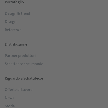
Portafoglio
Design & trend
Disegni
Referenze
Distribuzione
Partner produttori
Schattdecor nel mondo
Riguardo a Schattdecor
Offerte di Lavoro
News
Storia