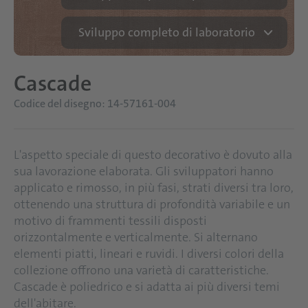
Sviluppo completo di laboratorio
Cascade
Codice del disegno: 14-57161-004
L'aspetto speciale di questo decorativo è dovuto alla
sua lavorazione elaborata. Gli sviluppatori hanno
applicato e rimosso, in più fasi, strati diversi tra loro,
ottenendo una struttura di profondità variabile e un
motivo di frammenti tessili disposti
orizzontalmente e verticalmente. Si alternano
elementi piatti, lineari e ruvidi. I diversi colori della
collezione offrono una varietà di caratteristiche.
Cascade è poliedrico e si adatta ai più diversi temi
dell'abitare.