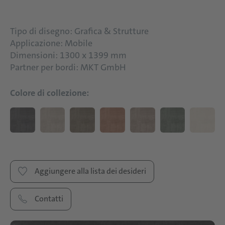
Tipo di disegno: Grafica & Strutture
Applicazione: Mobile
Dimensioni: 1300 x 1399 mm
Partner per bordi: MKT GmbH
Colore di collezione:
Aggiungere alla lista dei desideri
Contatti