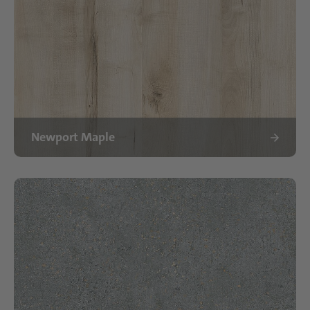
Newport Maple