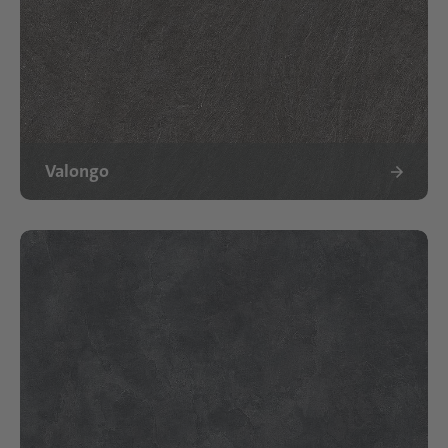
Valongo