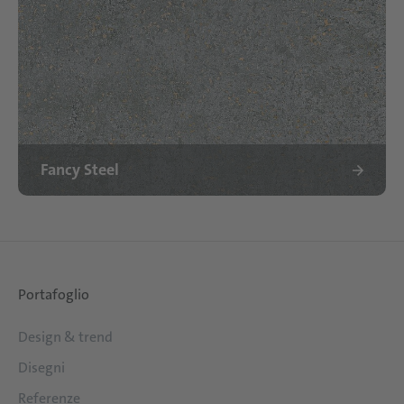
Fancy Steel
Portafoglio
Design & trend
Disegni
Referenze