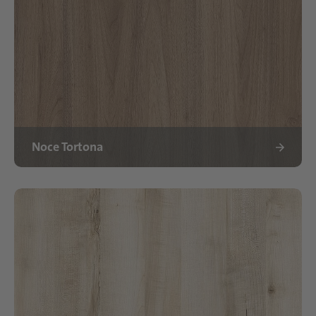
Noce Tortona