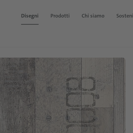
Disegni
Prodotti
Chi siamo
Sosteni