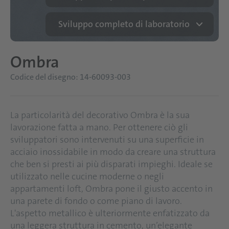
Sviluppo completo di laboratorio
Ombra
Codice del disegno: 14-60093-003
La particolarità del decorativo Ombra è la sua
lavorazione fatta a mano. Per ottenere ciò gli
sviluppatori sono intervenuti su una superficie in
acciaio inossidabile in modo da creare una struttura
che ben si presti ai più disparati impieghi. Ideale se
utilizzato nelle cucine moderne o negli
appartamenti loft, Ombra pone il giusto accento in
una parete di fondo o come piano di lavoro.
L'aspetto metallico è ulteriormente enfatizzato da
una leggera struttura in cemento, un’elegante