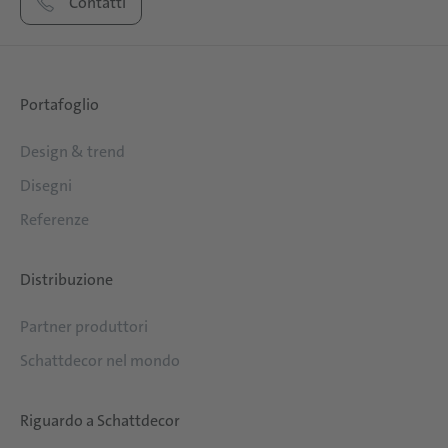
Contatti
Portafoglio
Design & trend
Disegni
Referenze
Distribuzione
Partner produttori
Schattdecor nel mondo
Riguardo a Schattdecor