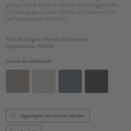
granulosità di fondo e l’idea di un passaggio fatto
con una spugna ruvida. Ombra: un moderno jolly
nell’arredamento d‘interni.
Tipo di disegno: Metallo & Cemento
Applicazione: Mobile
Colore di collezione:
Aggiungere alla lista dei desideri