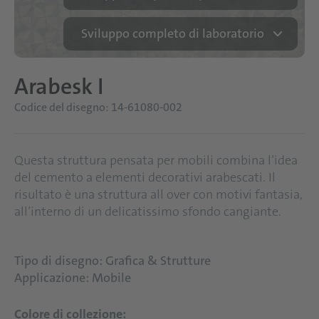
Sviluppo completo di laboratorio
Arabesk I
Codice del disegno: 14-61080-002
Questa struttura pensata per mobili combina l’idea
del cemento a elementi decorativi arabescati. Il
risultato è una struttura all over con motivi fantasia,
all’interno di un delicatissimo sfondo cangiante.
Tipo di disegno: Grafica & Strutture
Applicazione: Mobile
Colore di collezione: