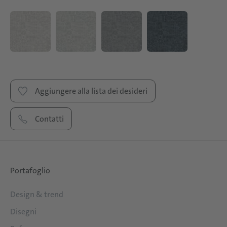
Aggiungere alla lista dei desideri
Contatti
Portafoglio
Design & trend
Disegni