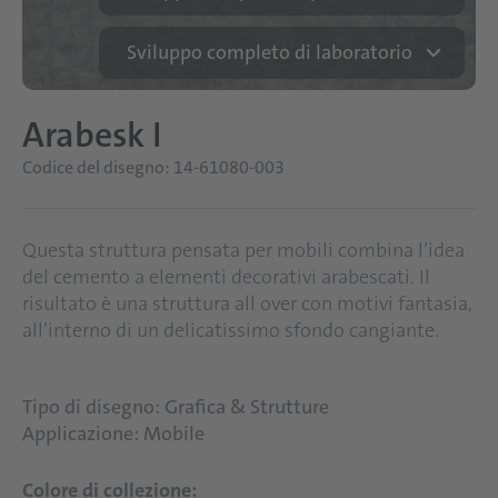
Sviluppo completo di laboratorio
Arabesk I
Codice del disegno: 14-61080-003
Questa struttura pensata per mobili combina l’idea
del cemento a elementi decorativi arabescati. Il
risultato è una struttura all over con motivi fantasia,
all’interno di un delicatissimo sfondo cangiante.
Tipo di disegno: Grafica & Strutture
Applicazione: Mobile
Colore di collezione: