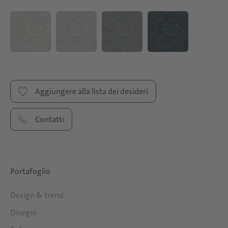
Aggiungere alla lista dei desideri
Contatti
Portafoglio
Design & trend
Disegni