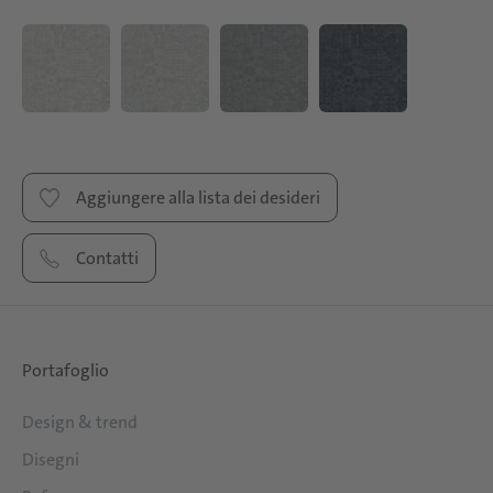
Aggiungere alla lista dei desideri
Contatti
Portafoglio
Design & trend
Disegni