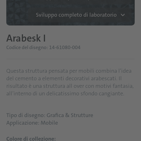
Sviluppo completo di laboratorio
Arabesk I
Codice del disegno: 14-61080-004
Questa struttura pensata per mobili combina l’idea
del cemento a elementi decorativi arabescati. Il
risultato è una struttura all over con motivi fantasia,
all’interno di un delicatissimo sfondo cangiante.
Tipo di disegno: Grafica & Strutture
Applicazione: Mobile
Colore di collezione: