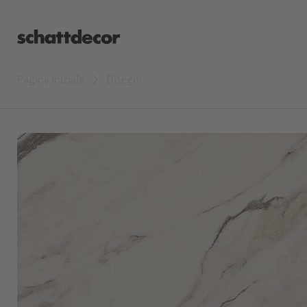
Pagina iniziale
Disegni