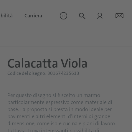
bilità
Carriera
IT
Calacatta Viola
Codice del disegno: 30167-l235613
Per questo disegno si è scelto un marmo
particolarmente espressivo come materiale di
base. La proposta si presta in modo ideale per
pavimenti e altri elementi d’interni di grande
dimensione, come isole cucina e piani di lavoro.
Tuttavia, trova interessanti possibilità di