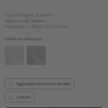
Tipo di disegno: Piastrella
Applicazione: Mobile
Dimensioni: 1300.0 x 2235.0 mm
Colore di collezione:
Aggiungere alla lista dei desideri
Contatti