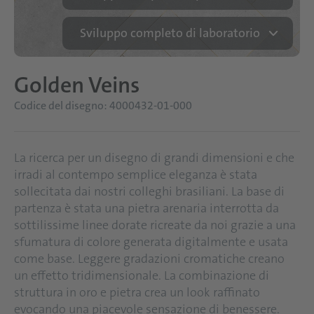
Sviluppo completo di laboratorio
Golden Veins
Codice del disegno: 4000432-01-000
La ricerca per un disegno di grandi dimensioni e che
irradi al contempo semplice eleganza è stata
sollecitata dai nostri colleghi brasiliani. La base di
partenza è stata una pietra arenaria interrotta da
sottilissime linee dorate ricreate da noi grazie a una
sfumatura di colore generata digitalmente e usata
come base. Leggere gradazioni cromatiche creano
un effetto tridimensionale. La combinazione di
struttura in oro e pietra crea un look raffinato
evocando una piacevole sensazione di benessere.