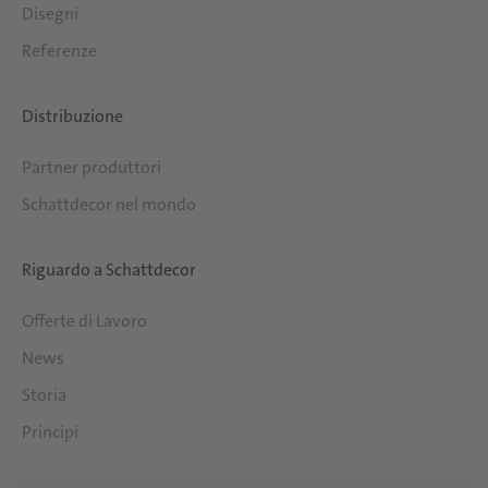
Disegni
Referenze
Distribuzione
Partner produttori
Schattdecor nel mondo
Riguardo a Schattdecor
Offerte di Lavoro
News
Storia
Principi