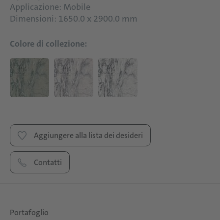
Applicazione: Mobile
Dimensioni: 1650.0 x 2900.0 mm
Colore di collezione:
Aggiungere alla lista dei desideri
Contatti
Portafoglio