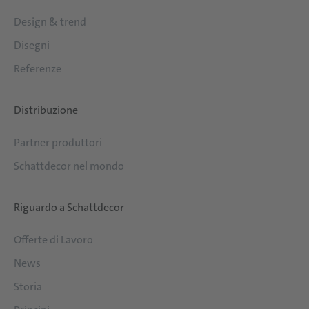
Design & trend
Disegni
Referenze
Distribuzione
Partner produttori
Schattdecor nel mondo
Riguardo a Schattdecor
Offerte di Lavoro
News
Storia