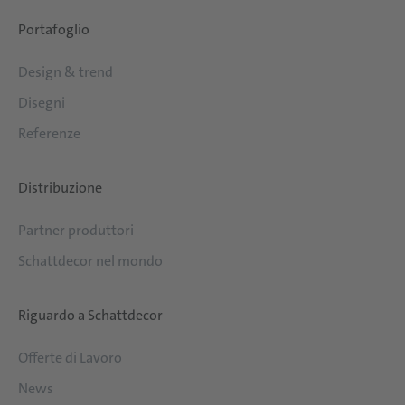
Portafoglio
Design & trend
Disegni
Referenze
Distribuzione
Partner produttori
Schattdecor nel mondo
Riguardo a Schattdecor
Offerte di Lavoro
News