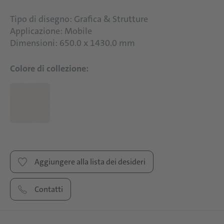
Tipo di disegno: Grafica & Strutture
Applicazione: Mobile
Dimensioni: 650.0 x 1430.0 mm
Colore di collezione:
Aggiungere alla lista dei desideri
Contatti