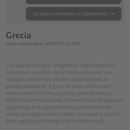
Sviluppo completo di laboratorio
Grecia
Codice del disegno: 4000539-01-000
Con questo disegno i progettisti rispondono alla
richiesta di superfici dalla struttura tessile, una
tendenza nell’arredo che attualmente gode di
grande popolarità. Il gioco di linee sottilissime
intersecanti e il motivo grafico ripetuto crea un
effetto moderno e sobrio, trasmettendo un’elegante
leggerezza. Il disegno Grecia è particolarmente
adatto per applicazioni interne, in armadi o scaffali,
dove regala quel dettaglio decorativo in più.