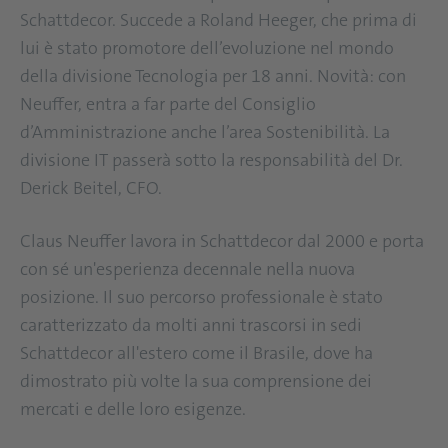
Schattdecor. Succede a Roland Heeger, che prima di
lui è stato promotore dell’evoluzione nel mondo
della divisione Tecnologia per 18 anni. Novità: con
Neuffer, entra a far parte del Consiglio
d’Amministrazione anche l’area Sostenibilità. La
divisione IT passerà sotto la responsabilità del Dr.
Derick Beitel, CFO.
Claus Neuffer lavora in Schattdecor dal 2000 e porta
con sé un'esperienza decennale nella nuova
posizione. Il suo percorso professionale è stato
caratterizzato da molti anni trascorsi in sedi
Schattdecor all'estero come il Brasile, dove ha
dimostrato più volte la sua comprensione dei
mercati e delle loro esigenze.