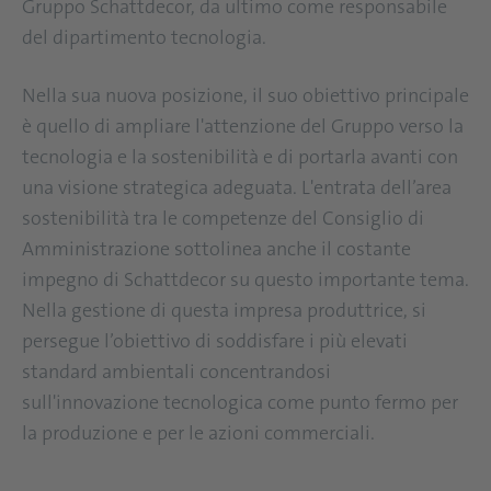
Gruppo Schattdecor, da ultimo come responsabile
del dipartimento tecnologia.
Nella sua nuova posizione, il suo obiettivo principale
è quello di ampliare l'attenzione del Gruppo verso la
tecnologia e la sostenibilità e di portarla avanti con
una visione strategica adeguata. L'entrata dell’area
sostenibilità tra le competenze del Consiglio di
Amministrazione sottolinea anche il costante
impegno di Schattdecor su questo importante tema.
Nella gestione di questa impresa produttrice, si
persegue l’obiettivo di soddisfare i più elevati
standard ambientali concentrandosi
sull'innovazione tecnologica come punto fermo per
la produzione e per le azioni commerciali.