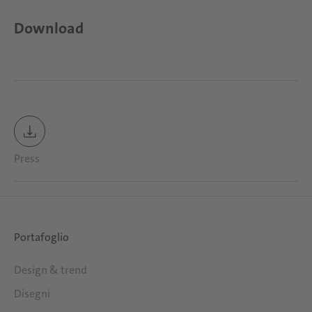
Download
Press
Portafoglio
Design & trend
Disegni