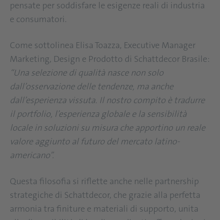
pensate per soddisfare le esigenze reali di industria
e consumatori.
Come sottolinea Elisa Toazza, Executive Manager
Marketing, Design e Prodotto di Schattdecor Brasile:
“Una selezione di qualità nasce non solo
dall’osservazione delle tendenze, ma anche
dall’esperienza vissuta. Il nostro compito è tradurre
il portfolio, l’esperienza globale e la sensibilità
locale in soluzioni su misura che apportino un reale
valore aggiunto al futuro del mercato latino-
americano”.
Questa filosofia si riflette anche nelle partnership
strategiche di Schattdecor, che grazie alla perfetta
armonia tra finiture e materiali di supporto, unita