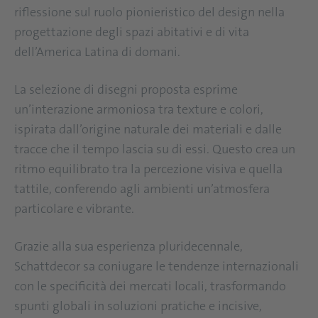
riflessione sul ruolo pionieristico del design nella
progettazione degli spazi abitativi e di vita
dell’America Latina di domani.
La selezione di disegni proposta esprime
un’interazione armoniosa tra texture e colori,
ispirata dall’origine naturale dei materiali e dalle
tracce che il tempo lascia su di essi. Questo crea un
ritmo equilibrato tra la percezione visiva e quella
tattile, conferendo agli ambienti un’atmosfera
particolare e vibrante.
Grazie alla sua esperienza pluridecennale,
Schattdecor sa coniugare le tendenze internazionali
con le specificità dei mercati locali, trasformando
spunti globali in soluzioni pratiche e incisive,