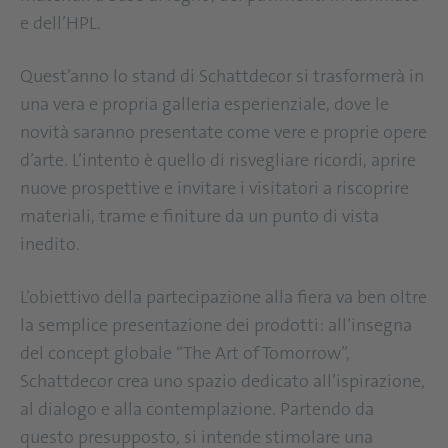
e dell’HPL.
Quest’anno lo stand di Schattdecor si trasformerà in
una vera e propria galleria esperienziale, dove le
novità saranno presentate come vere e proprie opere
d’arte. L’intento è quello di risvegliare ricordi, aprire
nuove prospettive e invitare i visitatori a riscoprire
materiali, trame e finiture da un punto di vista
inedito.
L’obiettivo della partecipazione alla fiera va ben oltre
la semplice presentazione dei prodotti: all’insegna
del concept globale “The Art of Tomorrow”,
Schattdecor crea uno spazio dedicato all’ispirazione,
al dialogo e alla contemplazione. Partendo da
questo presupposto, si intende stimolare una