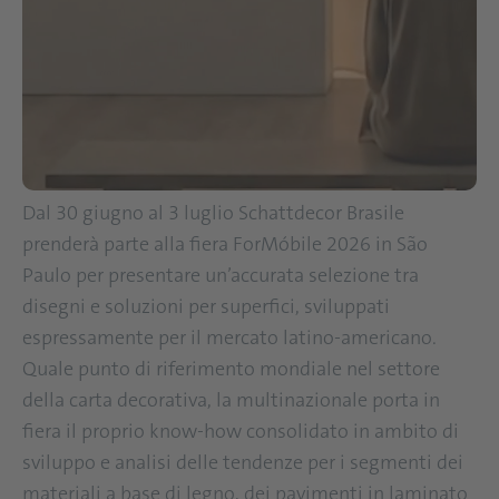
Dal 30 giugno al 3 luglio Schattdecor Brasile
prenderà parte alla fiera ForMóbile 2026 in São
Paulo per presentare un’accurata selezione tra
disegni e soluzioni per superfici, sviluppati
espressamente per il mercato latino-americano.
Quale punto di riferimento mondiale nel settore
della carta decorativa, la multinazionale porta in
fiera il proprio know-how consolidato in ambito di
sviluppo e analisi delle tendenze per i segmenti dei
materiali a base di legno, dei pavimenti in laminato