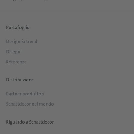
Portafoglio
Design & trend
Disegni
Referenze
Distribuzione
Partner produttori
Schattdecor nel mondo
Riguardo a Schattdecor