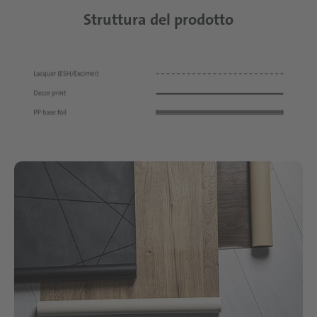
Struttura del prodotto