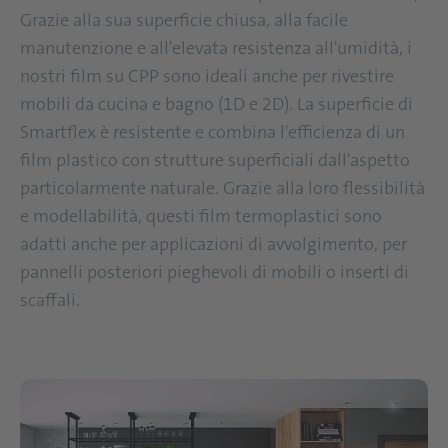
Grazie alla sua superficie chiusa, alla facile
manutenzione e all'elevata resistenza all'umidità, i
nostri film su CPP sono ideali anche per rivestire
mobili da cucina e bagno (1D e 2D). La superficie di
Smartflex è resistente e combina l'efficienza di un
film plastico con strutture superficiali dall'aspetto
particolarmente naturale. Grazie alla loro flessibilità
e modellabilità, questi film termoplastici sono
adatti anche per applicazioni di avvolgimento, per
pannelli posteriori pieghevoli di mobili o inserti di
scaffali.