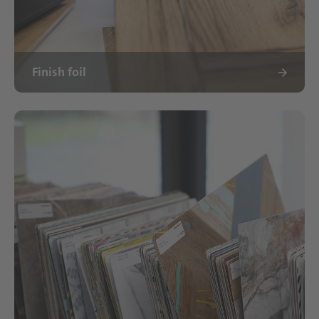
Finish foil