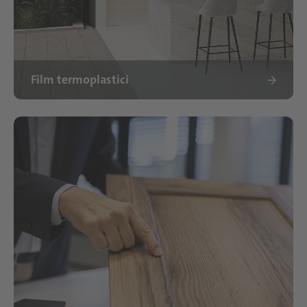
Film termoplastici