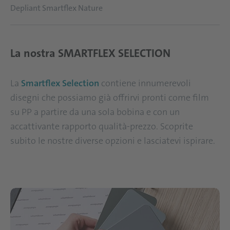
Depliant Smartflex Nature
La nostra SMARTFLEX SELECTION
La
Smartflex Selection
contiene innumerevoli
disegni che possiamo già offrirvi pronti come film
su PP a partire da una sola bobina e con un
accattivante rapporto qualità-prezzo. Scoprite
subito le nostre diverse opzioni e lasciatevi ispirare.