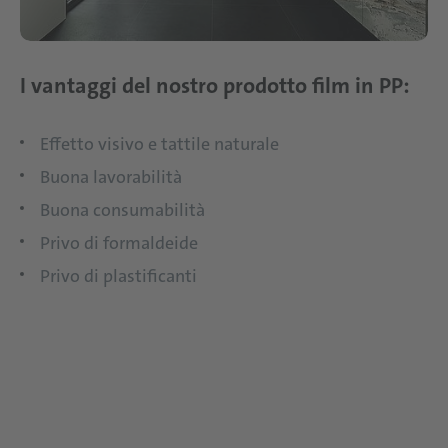
I vantaggi del nostro prodotto film in PP:
Effetto visivo e tattile naturale
Buona lavorabilità
Buona consumabilità
Privo di formaldeide
Privo di plastificanti