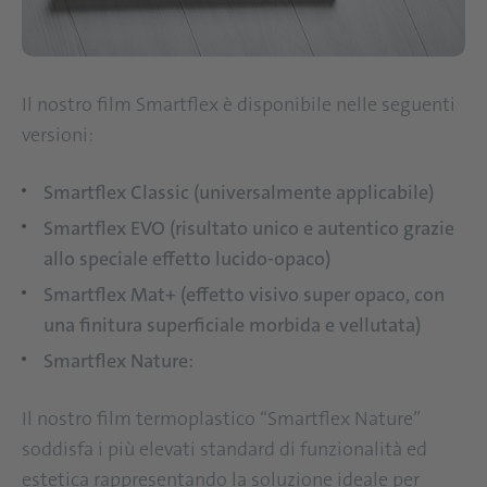
Il nostro film Smartflex è disponibile nelle seguenti
versioni:
Smartflex Classic (universalmente applicabile)
Smartflex EVO (risultato unico e autentico grazie
allo speciale effetto lucido-opaco)
Smartflex Mat+ (effetto visivo super opaco, con
una finitura superficiale morbida e vellutata)
Smartflex Nature:
Il nostro film termoplastico “Smartflex Nature”
soddisfa i più elevati standard di funzionalità ed
estetica rappresentando la soluzione ideale per