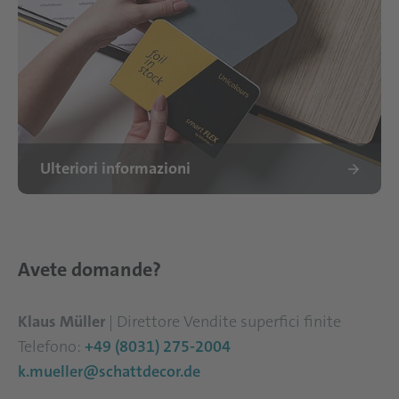
Ulteriori informazioni
Avete domande?
Klaus Müller
| Direttore Vendite superfici finite
Telefono:
+49 (8031) 275-2004
k.mueller@schattdecor.de