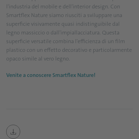
l'industria del mobile e dell'interior design. Con
Smartflex Nature siamo riusciti a sviluppare una
superficie visivamente quasi indistinguibile dal
legno massiccio o dall'impiallacciatura. Questa
superficie versatile combina l'efficienza di un film
plastico con un effetto decorativo e particolarmente
opaco simile al vero legno.
Venite a conoscere Smartflex Nature!