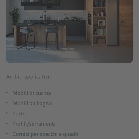
Ambiti applicativi:
Mobili di cucina
Mobili da bagno
Porte
Profili/serramenti
Cornici per specchi e quadri