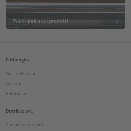
Panoramica sui prodotti
Portafoglio
Design & trend
Disegni
Referenze
Distribuzione
Partner produttori