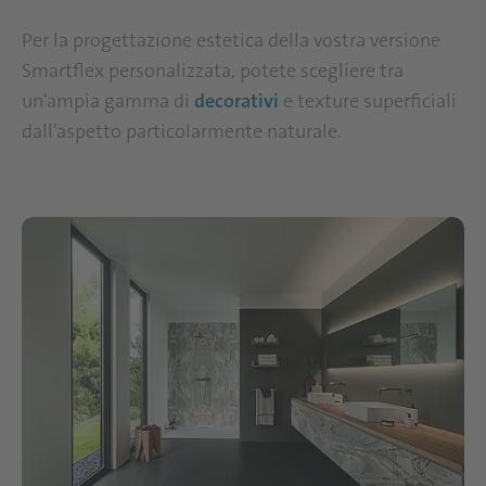
Per la progettazione estetica della vostra versione
Smartflex personalizzata, potete scegliere tra
un'ampia gamma di
decorativi
e texture superficiali
dall'aspetto particolarmente naturale.