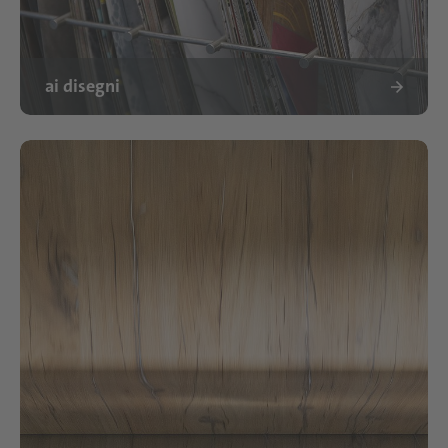
ai disegni