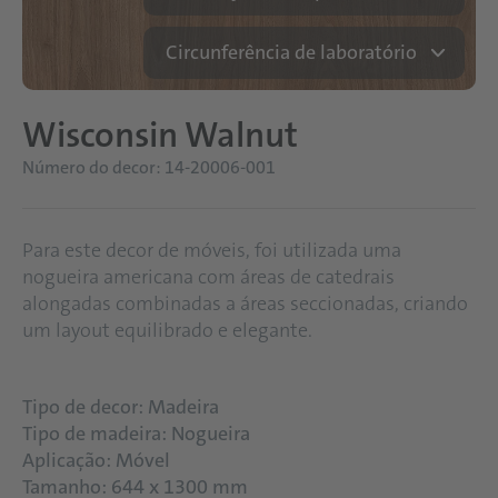
Circunferência de laboratório
Wisconsin Walnut
Número do decor: 14-20006-001
Para este decor de móveis, foi utilizada uma
nogueira americana com áreas de catedrais
alongadas combinadas a áreas seccionadas, criando
um layout equilibrado e elegante.
Tipo de decor: Madeira
Tipo de madeira: Nogueira
Aplicação: Móvel
Tamanho: 644 x 1300 mm