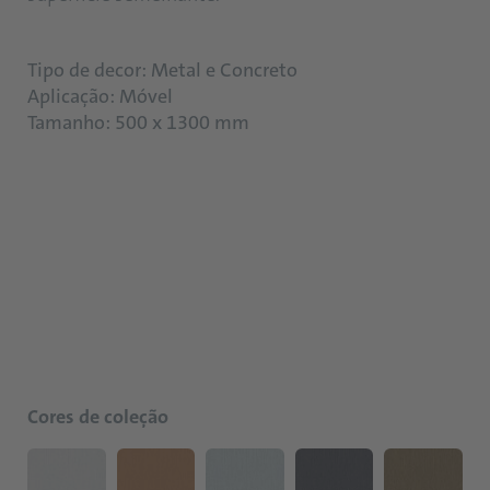
Tipo de decor: Metal e Concreto
Aplicação: Móvel
Tamanho: 500 x 1300 mm
Cores de coleção