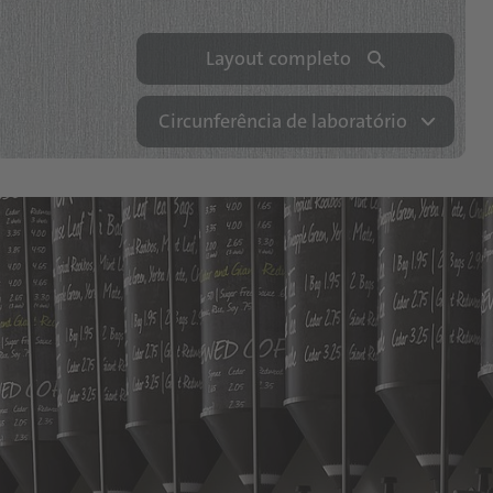
Layout completo
Circunferência de laboratório