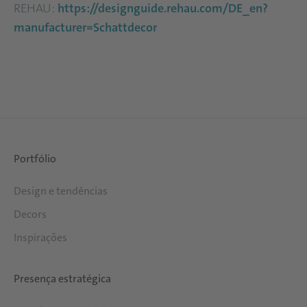
REHAU:
https://designguide.rehau.com/DE_en?
manufacturer=Schattdecor
Portfólio
Design e tendências
Decors
Inspirações
Presença estratégica