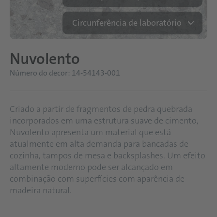
Circunferência de laboratório
Nuvolento
Número do decor: 14-54143-001
Criado a partir de fragmentos de pedra quebrada
incorporados em uma estrutura suave de cimento,
Nuvolento apresenta um material que está
atualmente em alta demanda para bancadas de
cozinha, tampos de mesa e backsplashes. Um efeito
altamente moderno pode ser alcançado em
combinação com superfícies com aparência de
madeira natural.