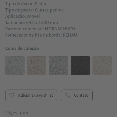
Tipo de decor: Pedra
Tipo de pedra: Outras pedras
Aplicação: Móvel
Tamanho: 645 x 1300 mm
Parceiro comercial: HORNSCHUCH
Fornecedor de fita de borda: REHAU
Cores de coleção
Adicionar à wishlist
Contato
Edges from