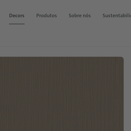
Decors
Produtos
Sobre nós
Sustentabil