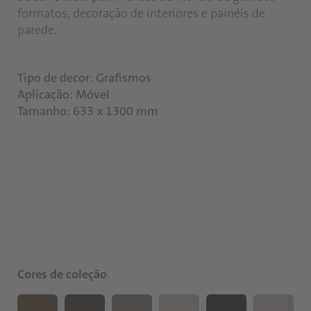
formatos, decoração de interiores e painéis de
parede.
Tipo de decor: Grafismos
Aplicação: Móvel
Tamanho: 633 x 1300 mm
Cores de coleção