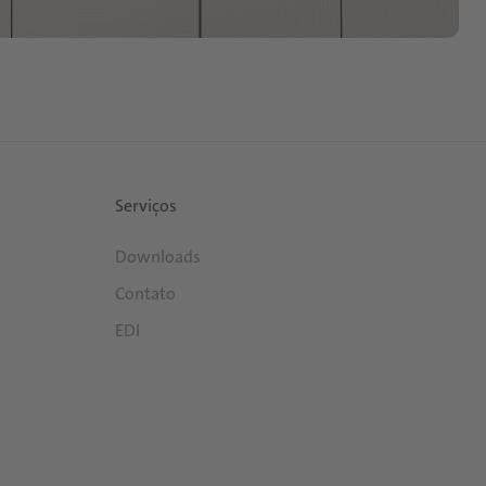
Serviços
Downloads
Contato
EDI