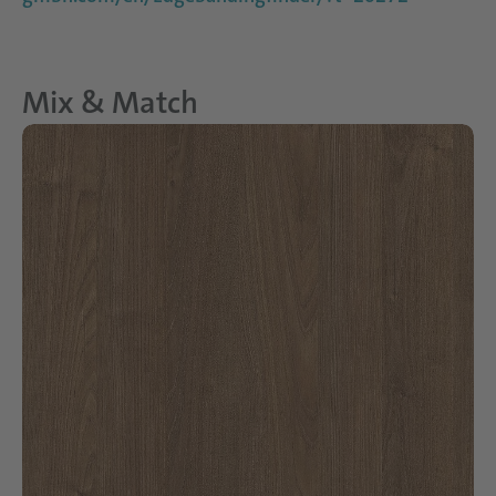
Mix & Match