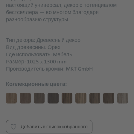
настоящий универсал, декор с потенциалом
бестселлера — во многом благодаря
разнообразию структуры.
Тип декора: Древесный декор
Вид древесины: Орех
Где использовать: Мебель
Размер: 1025 x 1300 mm
Производитель кромки: MKT GmbH
Коллекционные цвета:
Добавить в список избранного