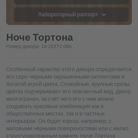
Лабораторный раппорт
Ноче Тортона
Номер декора: 14-20272-006
Особенный характер этого декора определяется
его серо-черными окрашенными шплинтами и
богатой игрой цвета. Спокойные, крупные срезы
цветка подчеркивают его элегантный вид. Декор
многогранен, за счёт чего его с ним можно
создавать красивые комбинации как в
общественных местах, так и в частных
интерьерах. Он будет хорош, например, с
матовыми чёрными поверхностями или с мелко
структурированным камнем. Ноче Тортона –