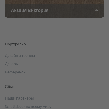
Акация Виктория
Портфолио
Дизайн и тренды
Декоры
Референсы
Сбыт
Наши партнеры
Schattdecor по всему миру