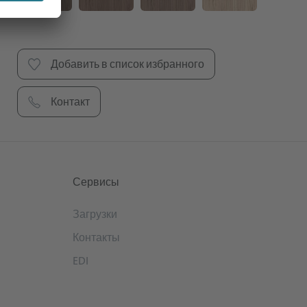
Добавить в список избранного
Контакт
Сервисы
Загрузки
Контакты
EDI