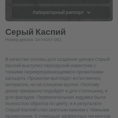
Лабораторный раппорт
Серый Каспий
Номер декора: 14-54167-001
В качестве основы для создания декора Серый
Каспий выступил персидский известняк с
тонкими перекрещивающимися прожилками
кальцита. Прожилки выглядят естественно,
интересно, но не слишком крупно. Поэтому
декор прекрасно подойдёт и для столешниц, и
для фасадов. Первоначальная задумка была
полностью обратна по цвету, и в результате
Серый Каспий стал светлым камнем с тёмными
прожилками. С помощью эффектных пигментов