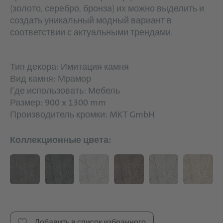
(золото, серебро, бронза) их можно выделить и
создать уникальный модный вариант в
соответствии с актуальными трендами.
Тип декора: Имитация камня
Вид камня: Мрамор
Где использовать: Мебель
Размер: 900 x 1300 mm
Производитель кромки: MKT GmbH
Коллекционные цвета:
Добавить в список избранного