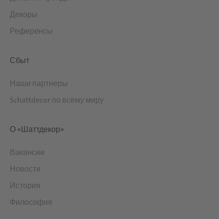
Декоры
Референсы
Сбыт
Наши партнеры
Schattdecor по всему миру
О «Шаттдекор»
Вакансии
Новости
История
Философия