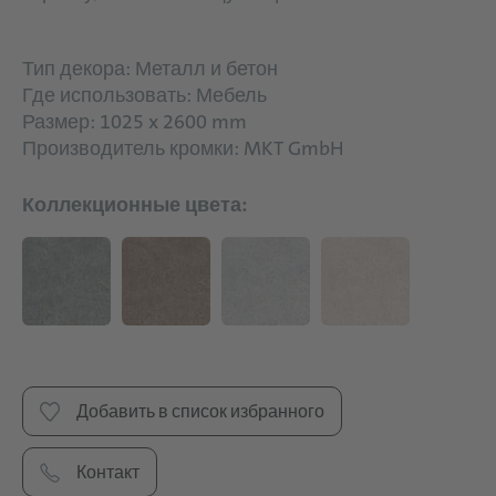
Тип декора: Металл и бетон
Где использовать: Мебель
Размер: 1025 x 2600 mm
Производитель кромки: MKT GmbH
Коллекционные цвета:
Добавить в список избранного
Контакт