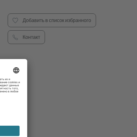
Добавить в список избранного
Контакт