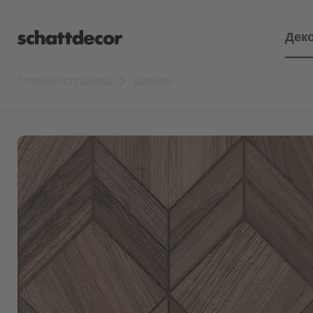
Дек
Главная страница
Декоры