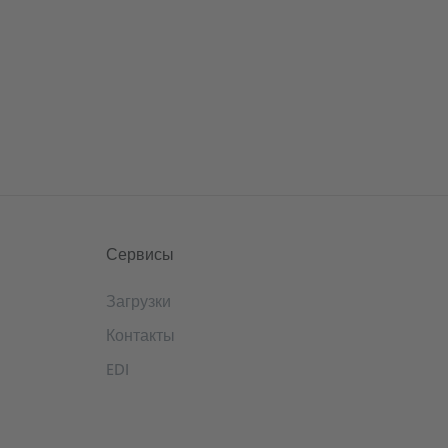
Сервисы
Загрузки
Контакты
EDI