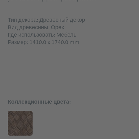
Тип декора: Древесный декор
Вид древесины: Орех
Где использовать: Мебель
Размер: 1410.0 x 1740.0 mm
Коллекционные цвета: