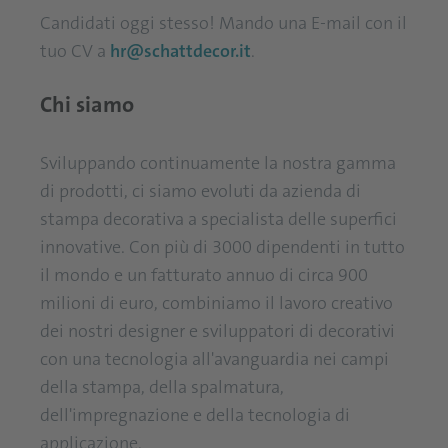
Candidati oggi stesso! Mando una E-mail con il
tuo CV a
hr@schattdecor.it
.
Chi siamo
Sviluppando continuamente la nostra gamma
di prodotti, ci siamo evoluti da azienda di
stampa decorativa a specialista delle superfici
innovative. Con più di 3000 dipendenti in tutto
il mondo e un fatturato annuo di circa 900
milioni di euro, combiniamo il lavoro creativo
dei nostri designer e sviluppatori di decorativi
con una tecnologia all'avanguardia nei campi
della stampa, della spalmatura,
dell'impregnazione e della tecnologia di
applicazione.