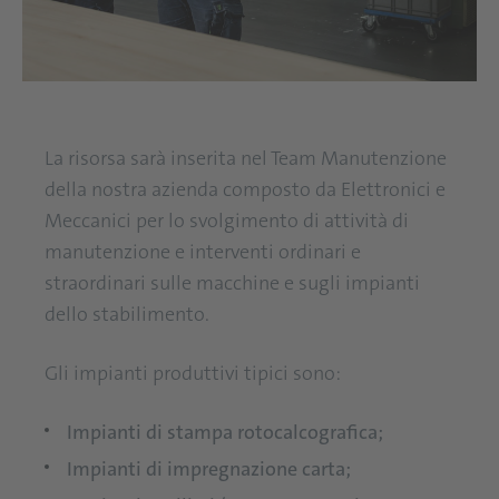
La risorsa sarà inserita nel Team Manutenzione
della nostra azienda composto da Elettronici e
Meccanici per lo svolgimento di attività di
manutenzione e interventi ordinari e
straordinari sulle macchine e sugli impianti
dello stabilimento.
Gli impianti produttivi tipici sono:
Impianti di stampa rotocalcografica;
Impianti di impregnazione carta;