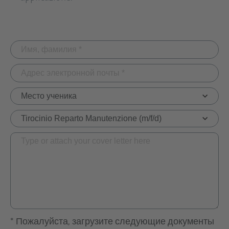
* Пожалуйста, загрузите следующие документы