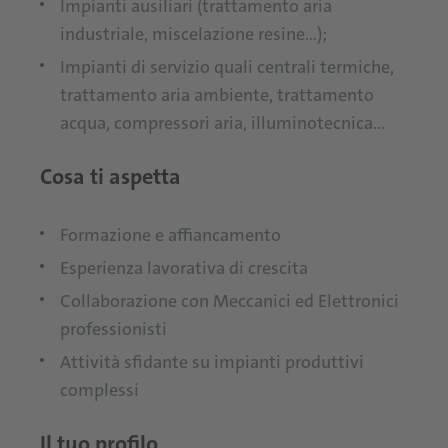
Impianti ausiliari (trattamento aria
industriale, miscelazione resine…);
Impianti di servizio quali centrali termiche,
trattamento aria ambiente, trattamento
acqua, compressori aria, illuminotecnica…
Cosa ti aspetta
Formazione e affiancamento
Esperienza lavorativa di crescita
Collaborazione con Meccanici ed Elettronici
professionisti
Attività sfidante su impianti produttivi
complessi
Il tuo profilo