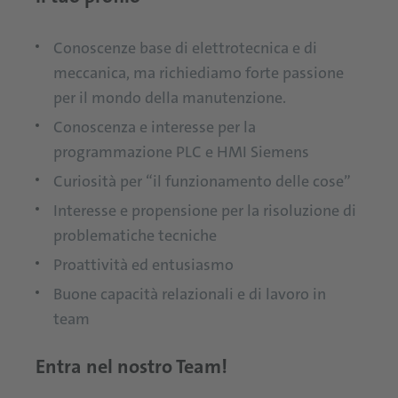
Conoscenze base di elettrotecnica e di
meccanica, ma richiediamo forte passione
per il mondo della manutenzione.
Conoscenza e interesse per la
programmazione PLC e HMI Siemens
Curiosità per “il funzionamento delle cose”
Interesse e propensione per la risoluzione di
problematiche tecniche
Proattività ed entusiasmo
Buone capacità relazionali e di lavoro in
team
Entra nel nostro Team!