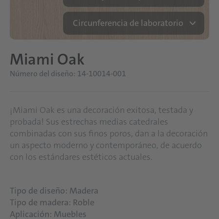
Circunferencia de laboratorio
Miami Oak
Número del diseño: 14-10014-001
¡Miami Oak es una decoración exitosa, testada y
probada! Sus estrechas medias catedrales
combinadas con sus finos poros, dan a la decoración
un aspecto moderno y contemporáneo, de acuerdo
con los estándares estéticos actuales.
Tipo de diseño: Madera
Tipo de madera: Roble
Aplicación: Muebles