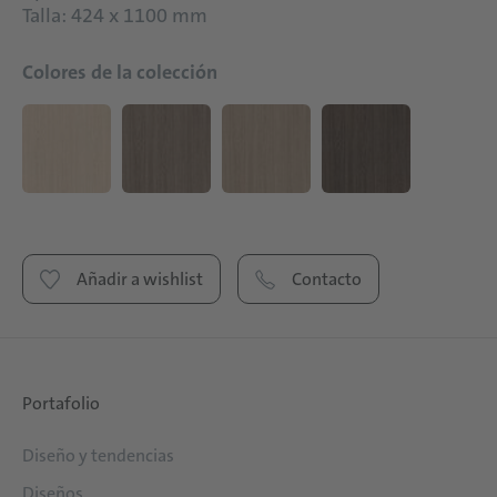
Talla: 424 x 1100 mm
Colores de la colección
Añadir a wishlist
Contacto
Portafolio
Diseño y tendencias
Diseños