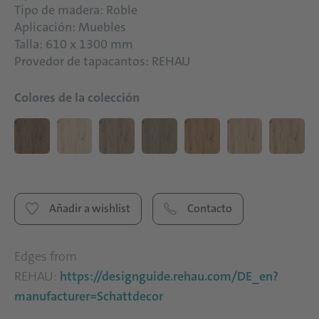
Tipo de madera: Roble
Aplicación: Muebles
Talla: 610 x 1300 mm
Provedor de tapacantos: REHAU
Colores de la colección
Añadir a wishlist
Contacto
Edges from
REHAU:
https://designguide.rehau.com/DE_en?
manufacturer=Schattdecor