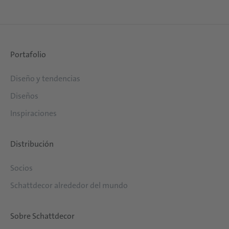
Portafolio
Diseño y tendencias
Diseños
Inspiraciones
Distribución
Socios
Schattdecor alrededor del mundo
Sobre Schattdecor