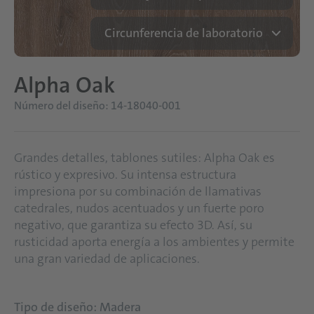
Circunferencia de laboratorio
Alpha Oak
Número del diseño: 14-18040-001
Grandes detalles, tablones sutiles: Alpha Oak es
rústico y expresivo. Su intensa estructura
impresiona por su combinación de llamativas
catedrales, nudos acentuados y un fuerte poro
negativo, que garantiza su efecto 3D. Así, su
rusticidad aporta energía a los ambientes y permite
una gran variedad de aplicaciones.
Tipo de diseño: Madera