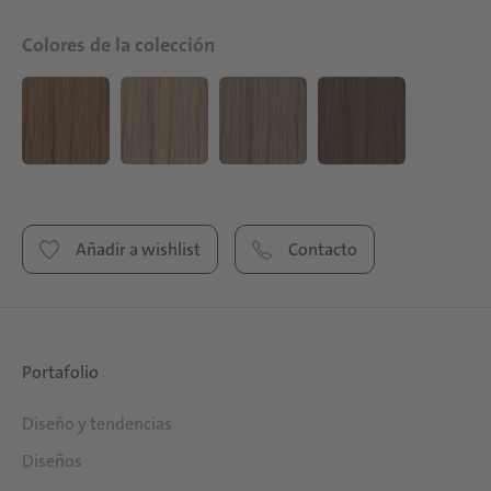
Colores de la colección
Añadir a wishlist
Contacto
Portafolio
Diseño y tendencias
Diseños