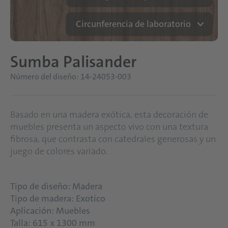
Circunferencia de laboratorio
Sumba Palisander
Número del diseño: 14-24053-003
Basado en una madera exótica, esta decoración de
muebles presenta un aspecto vivo con una textura
fibrosa, que contrasta con catedrales generosas y un
juego de colores variado.
Tipo de diseño: Madera
Tipo de madera: Exotico
Aplicación: Muebles
Talla: 615 x 1300 mm