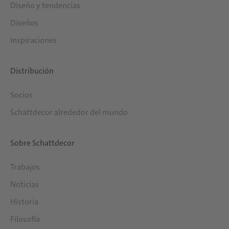
Diseño y tendencias
Diseños
Inspiraciones
Distribución
Socios
Schattdecor alrededor del mundo
Sobre Schattdecor
Trabajos
Noticias
Historia
Filosofía