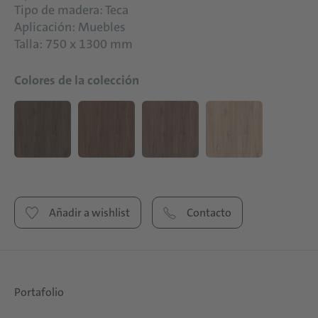
Tipo de madera: Teca
Aplicación: Muebles
Talla: 750 x 1300 mm
Colores de la colección
Añadir a wishlist
Contacto
Portafolio