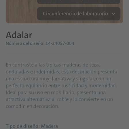
Circunferencia de laboratorio
Adalar
Número del diseño: 14-24057-004
En contraste a las típicas maderas de teca,
onduladas e indefinidas, esta decoración presenta
una estructura muy llamativa y singular, con un
perfecto equilibrio entre rusticidad y modernidad.
Ideal para su uso en mobiliario, presenta una
atractiva alternativa al roble y lo convierte en un
comodín en decoración.
Tipo de diseño: Madera