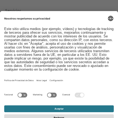
Servicios
Descargas
Contacto
EDI
Aviso legal
Canal de Denuncias
Condiciones generales
Protección de Datos