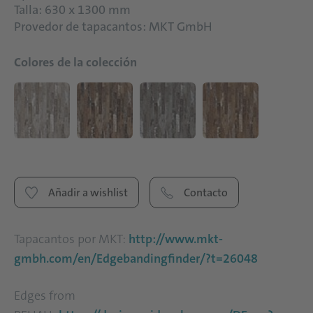
Talla: 630 x 1300 mm
Provedor de tapacantos: MKT GmbH
Colores de la colección
Añadir a wishlist
Contacto
Tapacantos por MKT:
http://www.mkt-
gmbh.com/en/Edgebandingfinder/?t=26048
Edges from