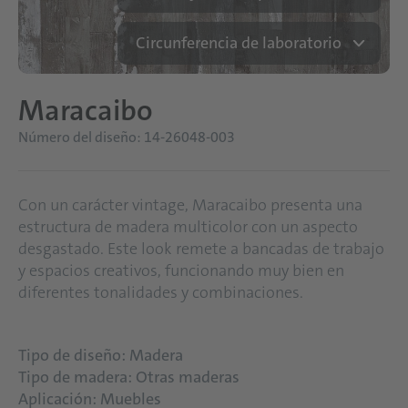
Circunferencia de laboratorio
Maracaibo
Número del diseño: 14-26048-003
Con un carácter vintage, Maracaibo presenta una
estructura de madera multicolor con un aspecto
desgastado. Este look remete a bancadas de trabajo
y espacios creativos, funcionando muy bien en
diferentes tonalidades y combinaciones.
Tipo de diseño: Madera
Tipo de madera: Otras maderas
Aplicación: Muebles