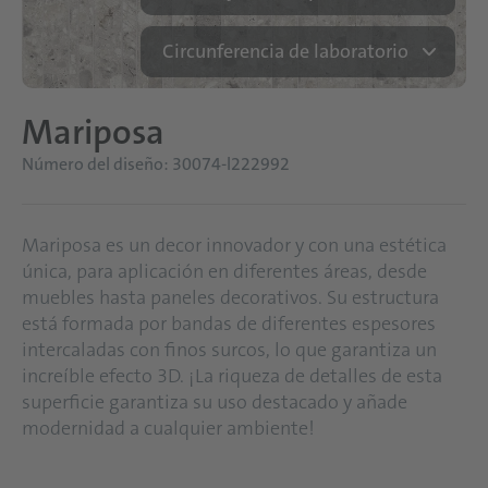
Circunferencia de laboratorio
Mariposa
Número del diseño: 30074-l222992
Mariposa es un decor innovador y con una estética
única, para aplicación en diferentes áreas, desde
muebles hasta paneles decorativos. Su estructura
está formada por bandas de diferentes espesores
intercaladas con finos surcos, lo que garantiza un
increíble efecto 3D. ¡La riqueza de detalles de esta
superficie garantiza su uso destacado y añade
modernidad a cualquier ambiente!