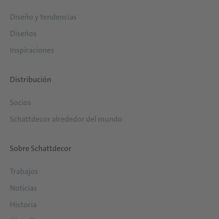
Diseño y tendencias
Diseños
Inspiraciones
Distribución
Socios
Schattdecor alrededor del mundo
Sobre Schattdecor
Trabajos
Noticias
Historia