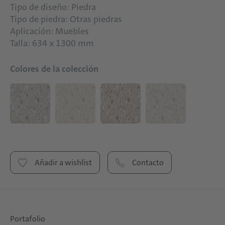
Tipo de diseño: Piedra
Tipo de piedra: Otras piedras
Aplicación: Muebles
Talla: 634 x 1300 mm
Colores de la colección
Añadir a wishlist
Contacto
Portafolio