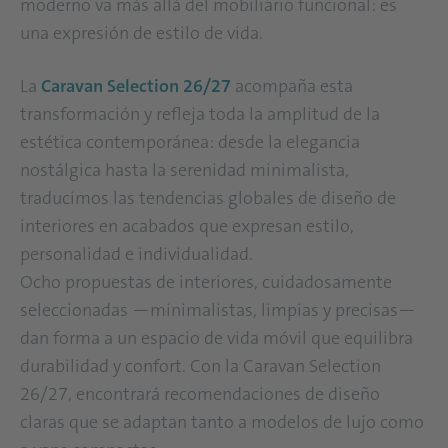
moderno va más allá del mobiliario funcional: es
una expresión de estilo de vida.
La
Caravan Selection 26/27
acompaña esta
transformación y refleja toda la amplitud de la
estética contemporánea: desde la elegancia
nostálgica hasta la serenidad minimalista,
traducimos las tendencias globales de diseño de
interiores en acabados que expresan estilo,
personalidad e individualidad.
Ocho propuestas de interiores, cuidadosamente
seleccionadas —minimalistas, limpias y precisas—
dan forma a un espacio de vida móvil que equilibra
durabilidad y confort. Con la Caravan Selection
26/27, encontrará recomendaciones de diseño
claras que se adaptan tanto a modelos de lujo como