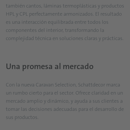
también cantos, láminas termoplásticas y productos
HPL y CPL perfectamente armonizados. El resultado
es una interacción equilibrada entre todos los
componentes del interior, transformando la
complejidad técnica en soluciones claras y prácticas.
Una promesa al mercado
Con la nueva Caravan Selection, Schattdecor marca
un rumbo cierto para el sector. Ofrece claridad en un
mercado amplio y dinámico, y ayuda a sus clientes a
tomar las decisiones adecuadas para el desarrollo de
sus productos.