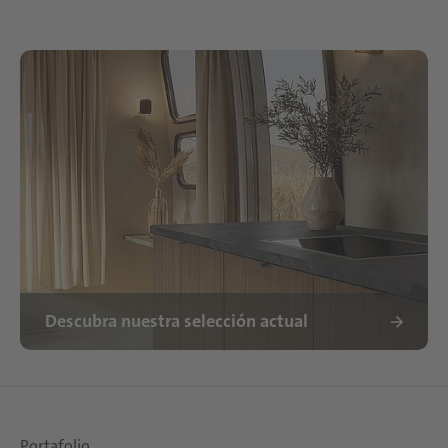
Descubra nuestra selección actual
Portafolio