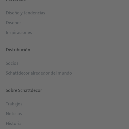
Diseño y tendencias
Diseños
Inspiraciones
Distribución
Socios
Schattdecor alrededor del mundo
Sobre Schattdecor
Trabajos
Noticias
Historia