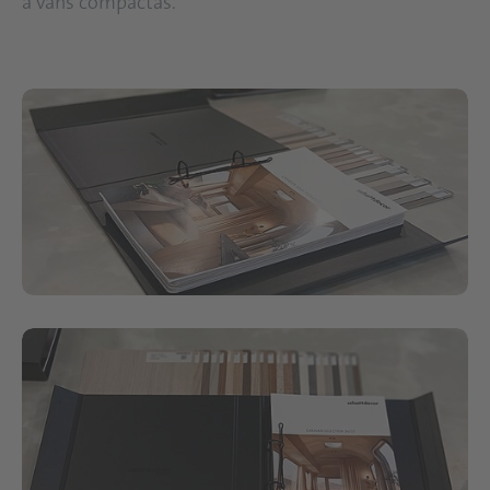
a vans compactas.