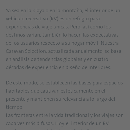
Ya sea en la playa o en la montaña, el interior de un
vehículo recreativo (RV) es un refugio para
experiencias de viaje únicas. Pero, así como los
destinos varían, también lo hacen las expectativas
de los usuarios respecto a su hogar móvil. Nuestra
Caravan Selection, actualizada anualmente, se basa
en análisis de tendencias globales y en cuatro
décadas de experiencia en diseño de interiores.
De este modo, se establecen las bases para espacios
habitables que cautivan estéticamente en el
presente y mantienen su relevancia a lo largo del
tiempo.
Las fronteras entre la vida tradicional y los viajes son
cada vez más difusas. Hoy, el interior de un RV