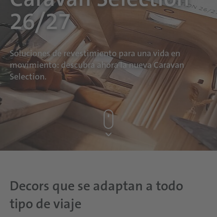
26/27
Soluciones de revestimiento para una vida en
movimiento: descubra ahora la nueva Caravan
Selection.
Decors que se adaptan a todo
tipo de viaje