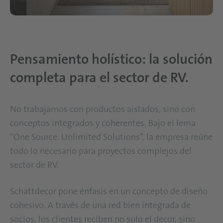
Pensamiento holístico: la solución
completa para el sector de RV.
No trabajamos con productos aislados, sino con
conceptos integrados y coherentes. Bajo el lema
“One Source. Unlimited Solutions”, la empresa reúne
todo lo necesario para proyectos complejos del
sector de RV.
Schattdecor pone énfasis en un concepto de diseño
cohesivo. A través de una red bien integrada de
socios, los clientes reciben no solo el decor, sino