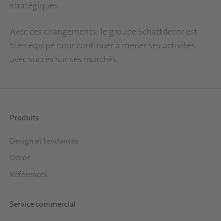
stratégiques.
Avec ces changements, le groupe Schattdecor est
bien équipé pour continuer à mener ses activités
avec succès sur ses marchés.
Produits
Design et tendances
Décor
Références
Service commercial