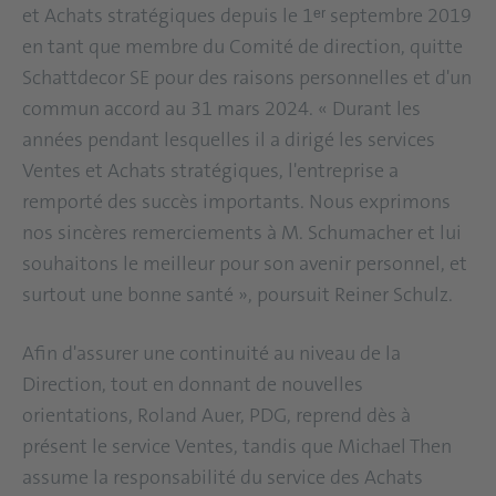
et Achats stratégiques depuis le 1ᵉʳ septembre 2019
en tant que membre du Comité de direction, quitte
Schattdecor SE pour des raisons personnelles et d'un
commun accord au 31 mars 2024. « Durant les
années pendant lesquelles il a dirigé les services
Ventes et Achats stratégiques, l'entreprise a
remporté des succès importants. Nous exprimons
nos sincères remerciements à M. Schumacher et lui
souhaitons le meilleur pour son avenir personnel, et
surtout une bonne santé », poursuit Reiner Schulz.
Afin d'assurer une continuité au niveau de la
Direction, tout en donnant de nouvelles
orientations, Roland Auer, PDG, reprend dès à
présent le service Ventes, tandis que Michael Then
assume la responsabilité du service des Achats