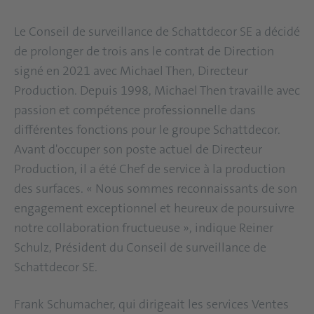
Le Conseil de surveillance de Schattdecor SE a décidé
de prolonger de trois ans le contrat de Direction
signé en 2021 avec Michael Then, Directeur
Production. Depuis 1998, Michael Then travaille avec
passion et compétence professionnelle dans
différentes fonctions pour le groupe Schattdecor.
Avant d'occuper son poste actuel de Directeur
Production, il a été Chef de service à la production
des surfaces. « Nous sommes reconnaissants de son
engagement exceptionnel et heureux de poursuivre
notre collaboration fructueuse », indique Reiner
Schulz, Président du Conseil de surveillance de
Schattdecor SE.
Frank Schumacher, qui dirigeait les services Ventes