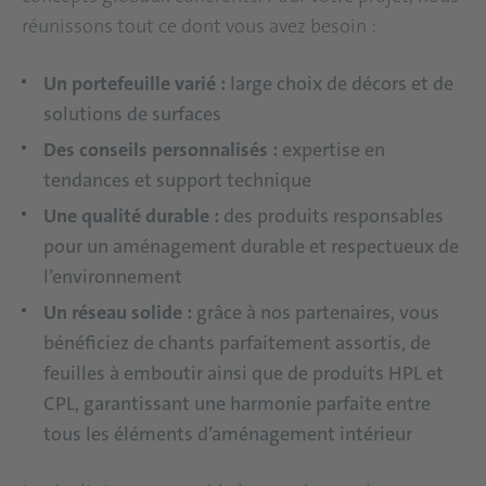
réunissons tout ce dont vous avez besoin :
Un portefeuille varié :
large choix de décors et de
solutions de surfaces
Des conseils personnalisés :
expertise en
tendances et support technique
Une qualité durable :
des produits responsables
pour un aménagement durable et respectueux de
l’environnement
Un réseau solide :
grâce à nos partenaires, vous
bénéficiez de chants parfaitement assortis, de
feuilles à emboutir ainsi que de produits HPL et
CPL, garantissant une harmonie parfaite entre
tous les éléments d’aménagement intérieur