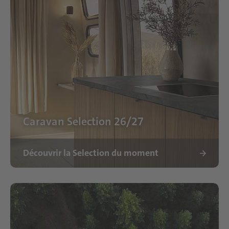
Caravan Selection 26/27
Découvrir la Selection du moment