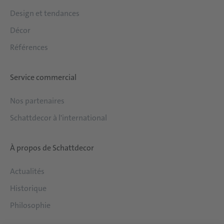
Design et tendances
Décor
Références
Service commercial
Nos partenaires
Schattdecor à l'international
À propos de Schattdecor
Actualités
Historique
Philosophie