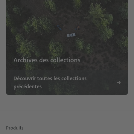
Archives des collections
Découvrir toutes les collections
précédentes
Produits