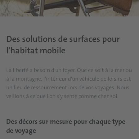
Des solutions de surfaces pour
l'habitat mobile
La liberté a besoin d'un foyer. Que ce soit à la mer ou
à la montagne, l'intérieur d'un véhicule de loisirs est
un lieu de ressourcement lors de vos voyages. Nous
veillons à ce que l'on s'y sente comme chez soi.
Des décors sur mesure pour chaque type
de voyage