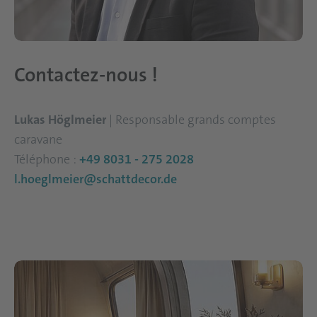
Contactez-nous !
Lukas Höglmeier
| Responsable grands comptes
caravane
Téléphone :
+49 8031 - 275 2028
l.hoeglmeier@schattdecor.de