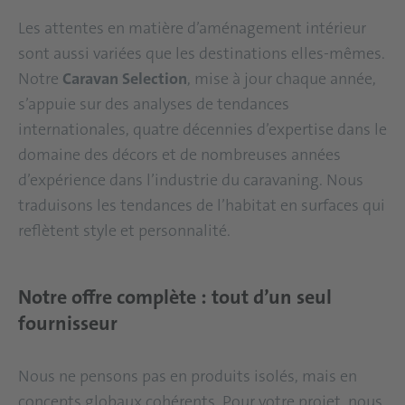
Les attentes en matière d’aménagement intérieur
sont aussi variées que les destinations elles-mêmes.
Notre
Caravan Selection
, mise à jour chaque année,
s’appuie sur des analyses de tendances
internationales, quatre décennies d’expertise dans le
domaine des décors et de nombreuses années
d’expérience dans l’industrie du caravaning. Nous
traduisons les tendances de l’habitat en surfaces qui
reflètent style et personnalité.
Notre offre complète : tout d’un seul
fournisseur
Nous ne pensons pas en produits isolés, mais en
concepts globaux cohérents. Pour votre projet, nous